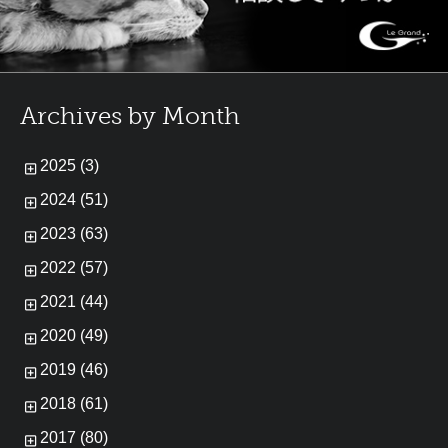
Archives by Month
2025 (3)
2024 (51)
2023 (63)
2022 (57)
2021 (44)
2020 (49)
2019 (46)
2018 (61)
2017 (80)