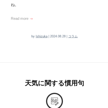
ね。
Read more
by
Ishizuka
| 2024.08.28 |
コラム
天気に関する慣用句