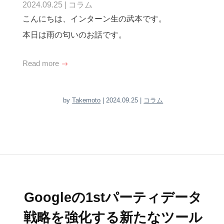
2024.09.25
|
コラム
こんにちは、インターン生の武本です。
本日は雨の匂いのお話です。
Read more
by
Takemoto
| 2024.09.25 |
コラム
Googleの1stパーティデータ
戦略を強化する新たなツール