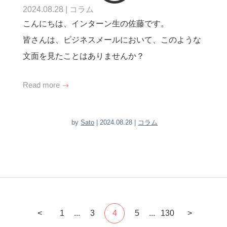
2024.08.28
|
コラム
こんにちは、インターン生の佐藤です。
皆さんは、ビジネスメールにおいて、このような
文面を見たことはありませんか？
Read more
by
Sato
| 2024.08.28 |
コラム
<
1
...
3
4
5
...
130
>