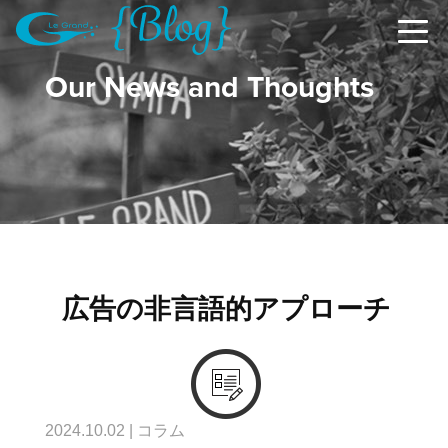
Our News and Thoughts
広告の非言語的アプローチ
2024.10.02
|
コラム