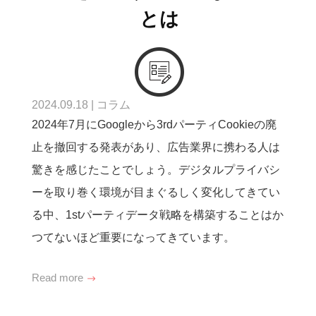
とは
2024.09.18
|
コラム
2024年7月にGoogleから3rdパーティCookieの廃
止を撤回する発表があり、広告業界に携わる人は
驚きを感じたことでしょう。デジタルプライバシ
ーを取り巻く環境が目まぐるしく変化してきてい
る中、1stパーティデータ戦略を構築することはか
つてないほど重要になってきています。
Read more