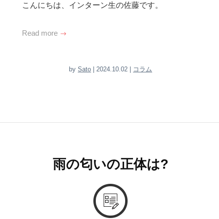
こんにちは、インターン生の佐藤です。
Read more
by
Sato
| 2024.10.02 |
コラム
雨の匂いの正体は?