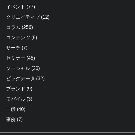
イベント
(77)
クリエイティブ
(12)
コラム
(256)
コンテンツ
(8)
サーチ
(7)
セミナー
(45)
ソーシャル
(20)
ビッグデータ
(32)
ブランド
(9)
モバイル
(3)
一般
(40)
事例
(7)