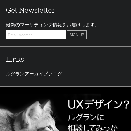
Get Newsletter
最新のマーケティング情報をお届けします。
Links
ルグランアーカイブブログ