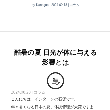
by
Kanegae
| 2024.09.18 |
コラム
酷暑の夏 日光が体に与える
影響とは
2024.08.28
|
コラム
こんにちは。インターンの石塚です。
年々暑くなる日本の夏、体調管理が大変ですよ