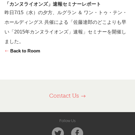
「カンヌライオンズ」速報セミナーレポート
昨日7/15（水）の夕方、ルグラン ＆ ワン・トゥ・テン・
ホールディングス 共催による「佐藤達郎のどこよりも早
い「2015年カンヌライオンズ」速報」セミナーを開催し
ました。
Back to Room
Contact Us
Follow Us