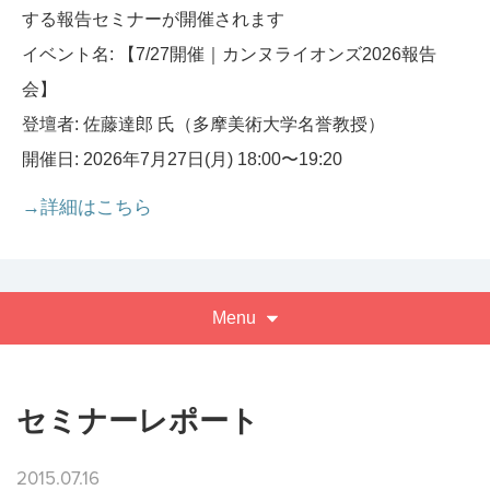
する報告セミナーが開催されます
イベント名: 【7/27開催｜カンヌライオンズ2026報告
会】
登壇者: 佐藤達郎 氏（多摩美術大学名誉教授）
開催日: 2026年7月27日(月) 18:00〜19:20
→詳細はこちら
Menu
セミナーレポート
2015.07.16