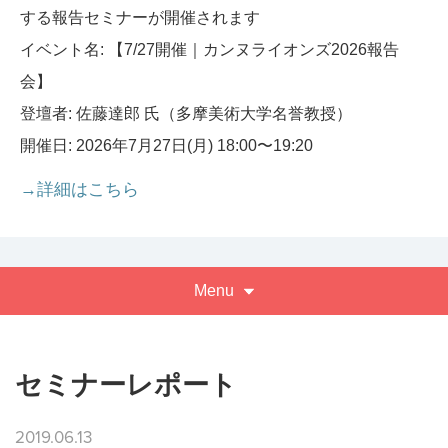
する報告セミナーが開催されます
イベント名: 【7/27開催｜カンヌライオンズ2026報告
会】
登壇者: 佐藤達郎 氏（多摩美術大学名誉教授）
開催日: 2026年7月27日(月) 18:00〜19:20
→詳細はこちら
Menu
セミナーレポート
2019.06.13