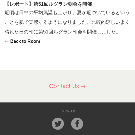
【レポート】第51回ルグラン朝会を開催
近頃は日中の平均気温も上がり、夏が近づいているという
ことを肌で実感するようになりました。比較的涼しいよく
晴れた日の朝に第51回ルグラン朝会を開催しました。
Back to Room
Contact Us
Follow Us