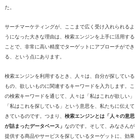
た。
サーチマーケティングが、ここまで広く受け入れられるよ
うになった大きな理由は、検索エンジンを上手に活用する
ことで、非常に高い精度でターゲットにアプローチができ
る、という点にあります。
検索エンジンを利用するとき、人々は、自分が探している
もの、欲しいものに関連するキーワードを入力します。こ
の検索キーワードを通じて、人々は「私はこれが欲しい」
「私はこれを探している」という意思を、私たちに伝えて
きているのです。つまり、
検索エンジンとは「人々の意思
が詰まったデータベース」
なのです。そして、みなさんが
提供する商品やサービスを探しているターゲットに、効果