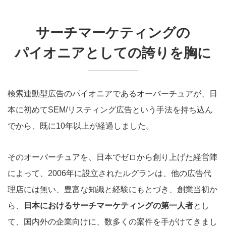
サーチマーケティングの
パイオニアとしての誇りを胸に
検索連動型広告のパイオニアであるオーバーチュアが、日
本に初めてSEM/リスティング広告という手法を持ち込ん
でから、既に10年以上が経過しました。
そのオーバーチュアを、日本でゼロから創り上げた経営陣
によって、2006年に設立されたルグランは、他の広告代
理店には無い、豊富な知識と経験にもとづき、創業当初か
ら、
日本におけるサーチマーケティングの第一人者
とし
て、国内外の企業向けに、数多くの案件を手がけてきまし