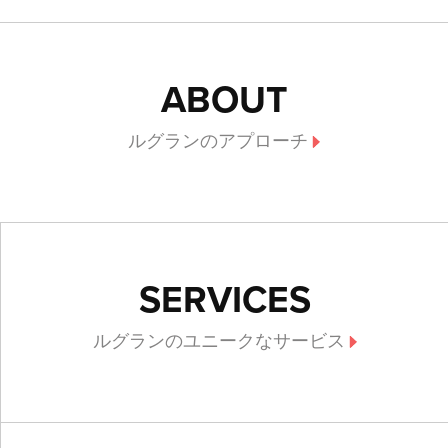
ABOUT
ルグランのアプローチ
SERVICES
ルグランのユニークなサービス