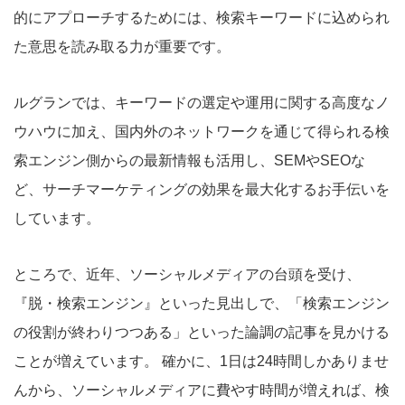
的にアプローチするためには、検索キーワードに込められ
た意思を読み取る力が重要です。
ルグランでは、キーワードの選定や運用に関する高度なノ
ウハウに加え、国内外のネットワークを通じて得られる検
索エンジン側からの最新情報も活用し、SEMやSEOな
ど、サーチマーケティングの効果を最大化するお手伝いを
しています。
ところで、近年、ソーシャルメディアの台頭を受け、
『脱・検索エンジン』といった見出しで、「検索エンジン
の役割が終わりつつある」といった論調の記事を見かける
ことが増えています。 確かに、1日は24時間しかありませ
んから、ソーシャルメディアに費やす時間が増えれば、検