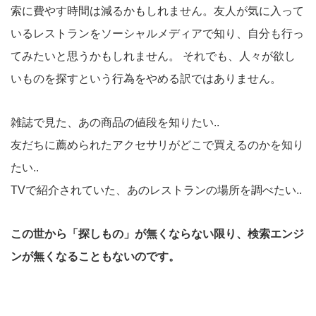
索に費やす時間は減るかもしれません。友人が気に入って
いるレストランをソーシャルメディアで知り、自分も行っ
てみたいと思うかもしれません。 それでも、人々が欲し
いものを探すという行為をやめる訳ではありません。
雑誌で見た、あの商品の値段を知りたい..
友だちに薦められたアクセサリがどこで買えるのかを知り
たい..
TVで紹介されていた、あのレストランの場所を調べたい..
この世から「探しもの」が無くならない限り、検索エンジ
ンが無くなることもないのです。