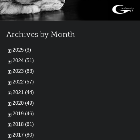
Archives by Month
2025 (3)
2024 (51)
2023 (63)
2022 (57)
2021 (44)
2020 (49)
2019 (46)
2018 (61)
2017 (80)