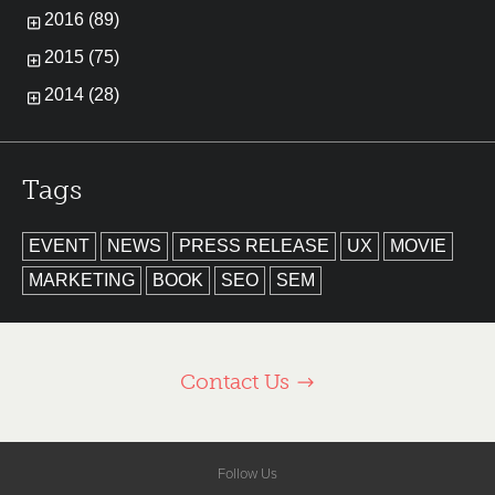
2016 (89)
2015 (75)
2014 (28)
Tags
EVENT
NEWS
PRESS RELEASE
UX
MOVIE
MARKETING
BOOK
SEO
SEM
Contact Us
Follow Us