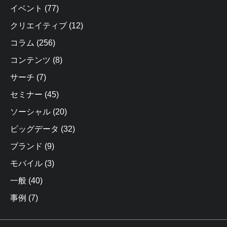
イベント
(77)
クリエイティブ
(12)
コラム
(256)
コンテンツ
(8)
サーチ
(7)
セミナー
(45)
ソーシャル
(20)
ビッグデータ
(32)
ブランド
(9)
モバイル
(3)
一般
(40)
事例
(7)