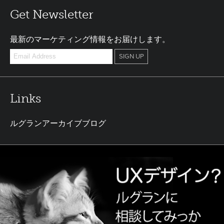
Get Newsletter
最新のマーケティング情報をお届けします。
Links
ルグランアーカイブブログ