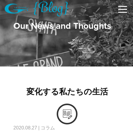
Our News and Thoughts
変化する私たちの生活
2020.08.27
|
コラム