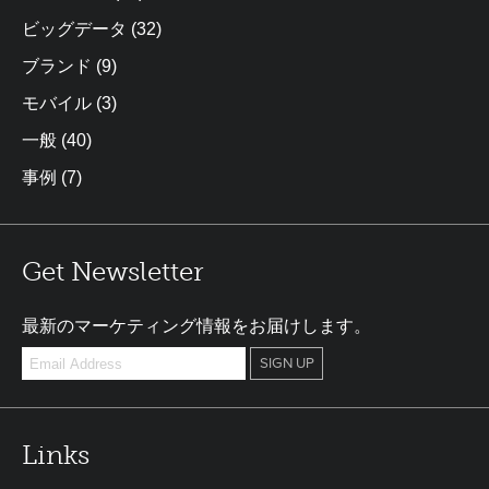
ビッグデータ
(32)
ブランド
(9)
モバイル
(3)
一般
(40)
事例
(7)
Get Newsletter
最新のマーケティング情報をお届けします。
Links