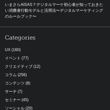
いまさらAISAS？デジタルマーケ初心者が知っておきた
い消費者行動モデルと活用法〜デジタルマーケティング
のルールブック〜
Categories
UX
(160)
イベント
(77)
クリエイティブ
(12)
コラム
(256)
コンテンツ
(8)
サーチ
(7)
セミナー
(45)
ソーシャル
(20)