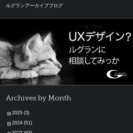
ルグランアーカイブブログ
Archives by Month
2025 (3)
2024 (51)
2023 (63)