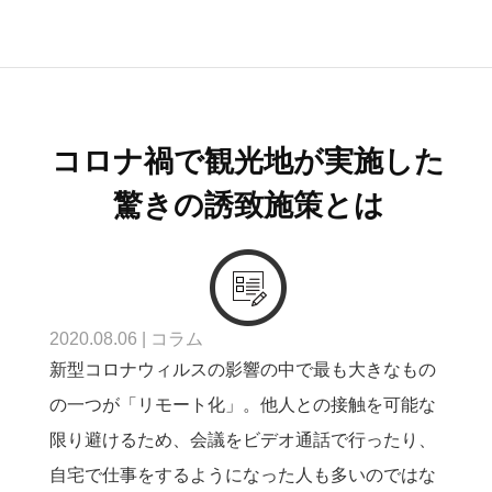
コロナ禍で観光地が実施した
驚きの誘致施策とは
2020.08.06
|
コラム
新型コロナウィルスの影響の中で最も大きなもの
の一つが「リモート化」。他人との接触を可能な
限り避けるため、会議をビデオ通話で行ったり、
自宅で仕事をするようになった人も多いのではな