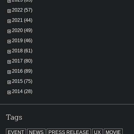
2022 (57)
2021 (44)
2020 (49)
2019 (46)
2018 (61)
2017 (80)
2016 (89)
2015 (75)
2014 (28)
Tags
EVENT
NEWS
PRESS RELEASE
UX
MOVIE