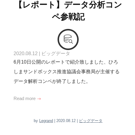
【レポート】データ分析コン
ペ参戦記
2020.08.12
|
ビッグデータ
6月10日公開のレポートで紹介致しました、ひろ
しまサンドボックス推進協議会事務局が主催する
データ解析コンペが終了しました。
Read more
by
Legrand
| 2020.08.12 |
ビッグデータ