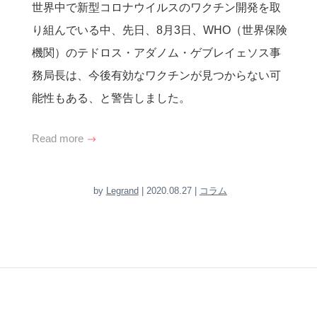
世界中で新型コロナウイルスのワクチン開発を取
り組んでいる中、先日、8月3日、WHO（世界保険
機関）のテドロス・アダノム・ゲブレイェソス事
務局長は、今後有効なワクチンが見つからない可
能性もある、と警告しました。
Read more
by
Legrand
| 2020.08.27 |
コラム