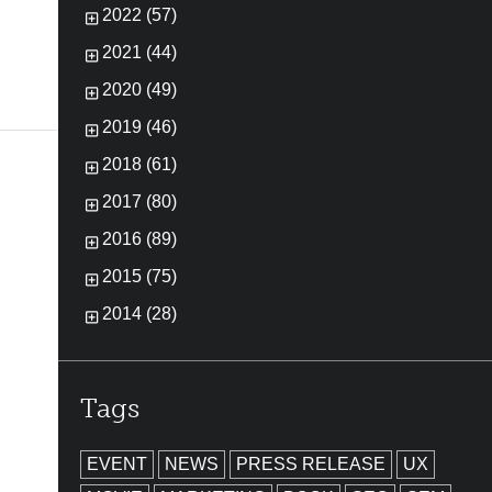
2022 (57)
2021 (44)
2020 (49)
2019 (46)
2018 (61)
2017 (80)
2016 (89)
2015 (75)
2014 (28)
Tags
EVENT
NEWS
PRESS RELEASE
UX