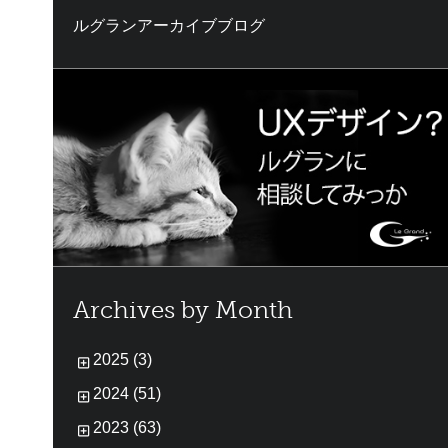
ルグランアーカイブブログ
Archives by Month
2025 (3)
2024 (51)
2023 (63)