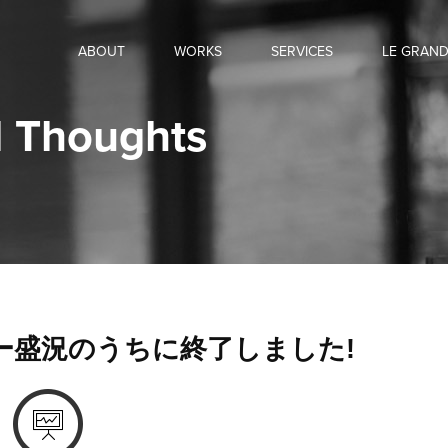
ABOUT
WORKS
SERVICES
LE GRAN
 Thoughts
ミナー盛況のうちに終了しました!