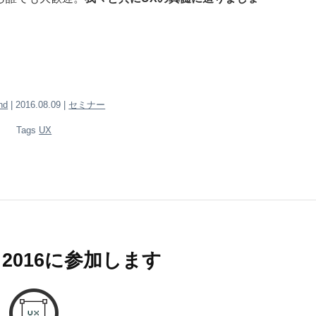
nd
| 2016.08.09 |
セミナー
Tags
UX
K 2016に参加します