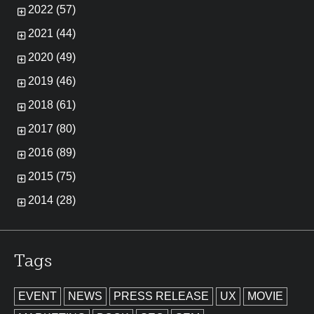
2022 (57)
2021 (44)
2020 (49)
2019 (46)
2018 (61)
2017 (80)
2016 (89)
2015 (75)
2014 (28)
Tags
EVENT
NEWS
PRESS RELEASE
UX
MOVIE