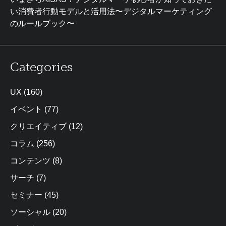
い消費者行動モデルと活用法〜デジタルマーケティング
のルールブック〜
Categories
UX
(160)
イベント
(77)
クリエイティブ
(12)
コラム
(256)
コンテンツ
(8)
サーチ
(7)
セミナー
(45)
ソーシャル
(20)