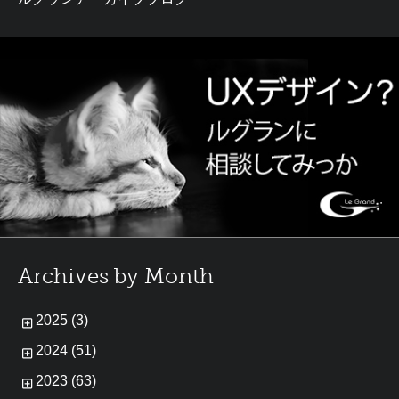
Archives by Month
2025 (3)
2024 (51)
2023 (63)