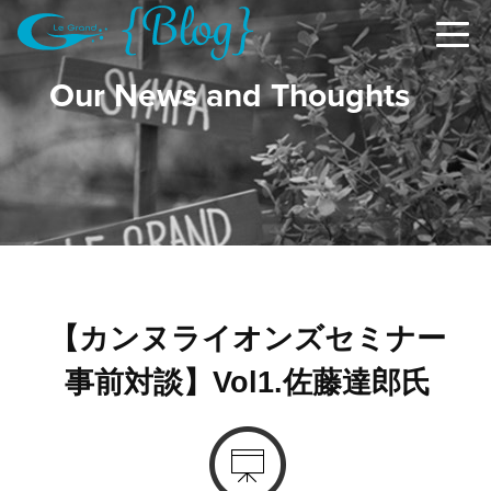
Our News and Thoughts
【カンヌライオンズセミナー
事前対談】Vol1.佐藤達郎氏