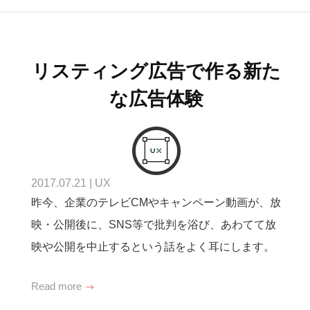
リスティング広告で作る新た
な広告体験
2017.07.21
|
UX
昨今、企業のテレビCMやキャンペーン動画が、放
映・公開後に、SNS等で批判を浴び、あわてて放
映や公開を中止するという話をよく耳にします。
Read more