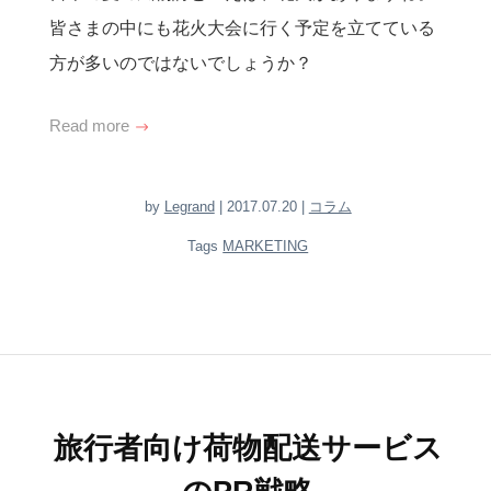
皆さまの中にも花火大会に行く予定を立てている
方が多いのではないでしょうか？
Read more
by
Legrand
| 2017.07.20 |
コラム
Tags
MARKETING
旅行者向け荷物配送サービス