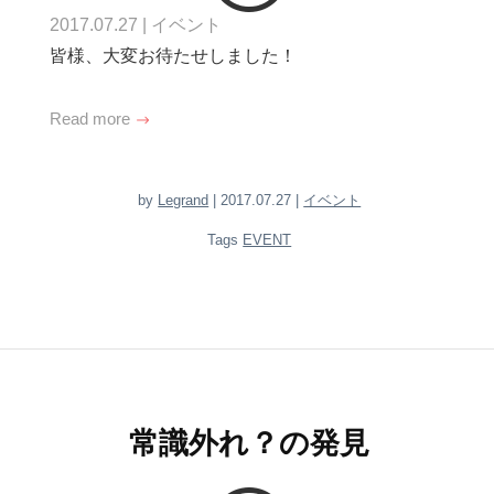
2017.07.27
|
イベント
皆様、大変お待たせしました！
Read more
by
Legrand
| 2017.07.27 |
イベント
Tags
EVENT
常識外れ？の発見