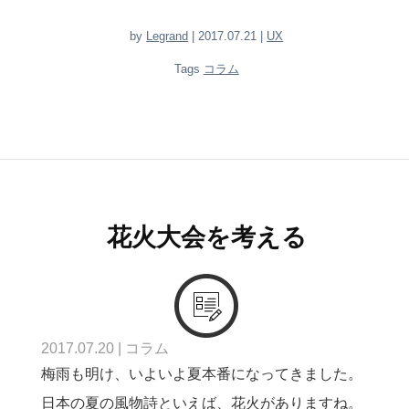
by
Legrand
| 2017.07.21 |
UX
Tags
コラム
花火大会を考える
2017.07.20
|
コラム
梅雨も明け、いよいよ夏本番になってきました。
日本の夏の風物詩といえば、花火がありますね。