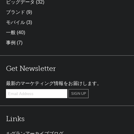
ビッグデータ
(32)
ブランド
(9)
モバイル
(3)
一般
(40)
事例
(7)
Get Newsletter
最新のマーケティング情報をお届けします。
Links
ルグランアーカイブブログ