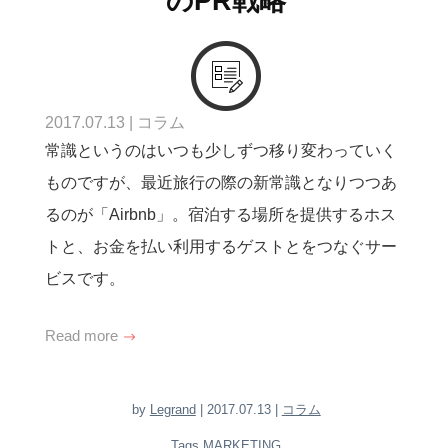
のPR戦略
2017.07.13
|
コラム
常識というのはいつも少しずつ移り変わっていく
ものですが、最近旅行の際の新常識となりつつあ
るのが「Airbnb」。宿泊する場所を提供するホス
トと、お金を払い利用するゲストとをつなぐサー
ビスです。
Read more
by
Legrand
| 2017.07.13 |
コラム
Tags
MARKETING