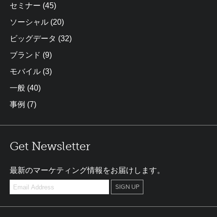
セミナー
(45)
ソーシャル
(20)
ビッグデータ
(32)
ブランド
(9)
モバイル
(3)
一般
(40)
事例
(7)
Get Newsletter
最新のマーケティング情報をお届けします。