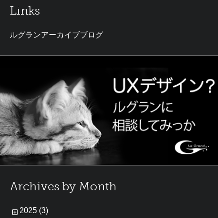
Links
ルグランアーカイブブログ
Archives by Month
2025 (3)