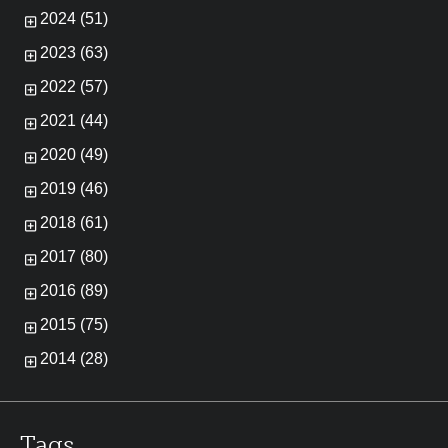
2024 (51)
2023 (63)
2022 (57)
2021 (44)
2020 (49)
2019 (46)
2018 (61)
2017 (80)
2016 (89)
2015 (75)
2014 (28)
Tags