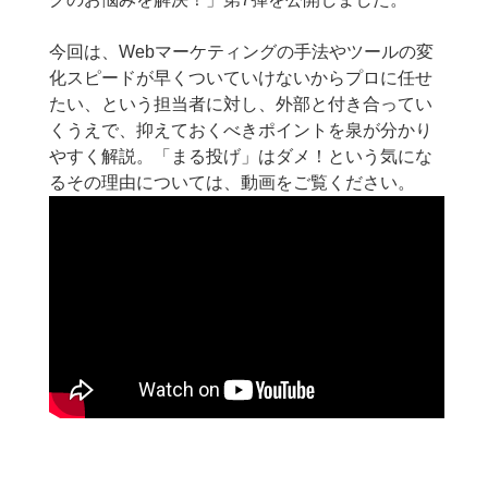
今回は、Webマーケティングの手法やツールの変
化スピードが早くついていけないからプロに任せ
たい、という担当者に対し、外部と付き合ってい
くうえで、抑えておくべきポイントを泉が分かり
やすく解説。「まる投げ」はダメ！という気にな
るその理由については、動画をご覧ください。