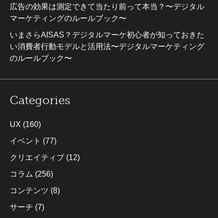
広告の効果は測定できて当たり前って本当？〜デジタル
マーケティングのルールブック〜
いまさらAISAS？デジタルマーケ初心者が知っておきた
い消費者行動モデルと活用法〜デジタルマーケティング
のルールブック〜
Categories
UX
(160)
イベント
(77)
クリエイティブ
(12)
コラム
(256)
コンテンツ
(8)
サーチ
(7)