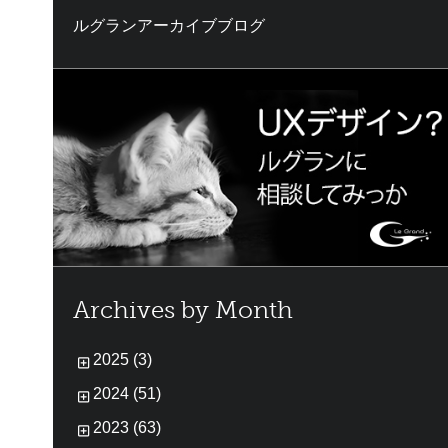
ルグランアーカイブブログ
Archives by Month
2025 (3)
2024 (51)
2023 (63)