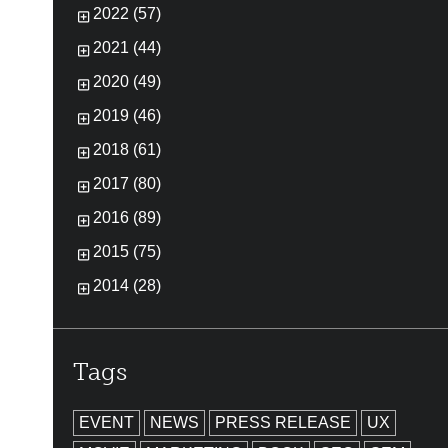
2022 (57)
2021 (44)
2020 (49)
2019 (46)
2018 (61)
2017 (80)
2016 (89)
2015 (75)
2014 (28)
Tags
EVENT
NEWS
PRESS RELEASE
UX