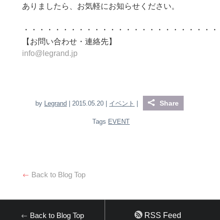
ありましたら、お気軽にお知らせください。
・・・・・・・・・・・・・・・・・・・・・・・・・
【お問い合わせ・連絡先】
info@legrand.jp
Share
by
Legrand
| 2015.05.20 |
イベント
|
Tags
EVENT
Back to Blog Top
Back to Blog Top
RSS Feed