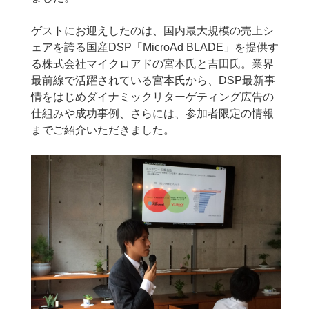
ゲストにお迎えしたのは、国内最大規模の売上シ
ェアを誇る国産DSP「MicroAd BLADE」を提供す
る株式会社マイクロアドの宮本氏と吉田氏。業界
最前線で活躍されている宮本氏から、DSP最新事
情をはじめダイナミックリターゲティング広告の
仕組みや成功事例、さらには、参加者限定の情報
までご紹介いただきました。