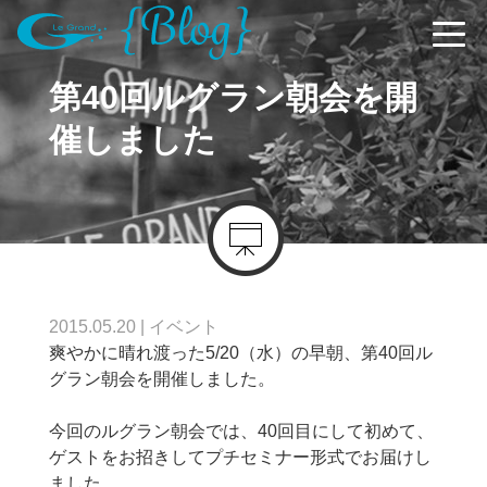
第40回ルグラン朝会を開
催しました
2015.05.20
|
イベント
爽やかに晴れ渡った5/20（水）の早朝、第40回ル
グラン朝会を開催しました。
今回のルグラン朝会では、40回目にして初めて、
ゲストをお招きしてプチセミナー形式でお届けし
ました。