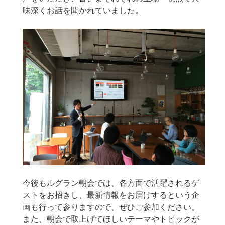
味深くお話を聞かれていました。
今後もルグラン朝会では、各方面で活躍されるゲ
ストをお招きし、最新情報をお届けするという企
画も行って参りますので、ぜひご参加ください。
また、朝会で取上げてほしいテーマやトピックが