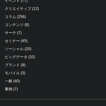
イベント
(77)
クリエイティブ
(12)
コラム
(256)
コンテンツ
(8)
サーチ
(7)
セミナー
(45)
ソーシャル
(20)
ビッグデータ
(32)
ブランド
(9)
モバイル
(3)
一般
(40)
事例
(7)