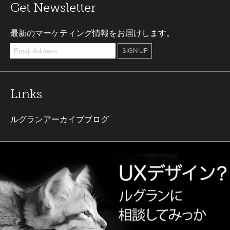
Get Newsletter
最新のマーケティング情報をお届けします。
Links
ルグランアーカイブブログ