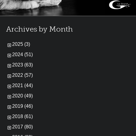
Archives by Month
2025 (3)
2024 (51)
2023 (63)
2022 (57)
2021 (44)
2020 (49)
2019 (46)
2018 (61)
2017 (80)