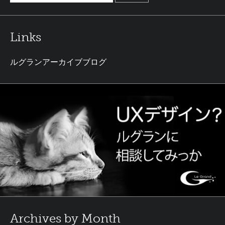
Links
ルグランアーカイブブログ
Archives by Month