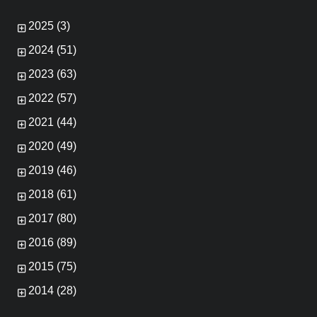
2025 (3)
2024 (51)
2023 (63)
2022 (57)
2021 (44)
2020 (49)
2019 (46)
2018 (61)
2017 (80)
2016 (89)
2015 (75)
2014 (28)