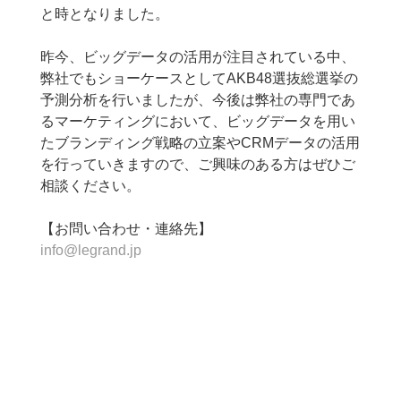
と時となりました。
昨今、ビッグデータの活用が注目されている中、
弊社でもショーケースとしてAKB48選抜総選挙の
予測分析を行いましたが、今後は弊社の専門であ
るマーケティングにおいて、ビッグデータを用い
たブランディング戦略の立案やCRMデータの活用
を行っていきますので、ご興味のある方はぜひご
相談ください。
【お問い合わせ・連絡先】
info@legrand.jp