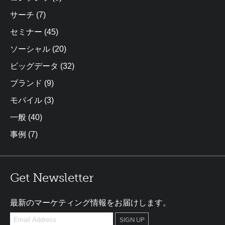
サーチ
(7)
セミナー
(45)
ソーシャル
(20)
ビッグデータ
(32)
ブランド
(9)
モバイル
(3)
一般
(40)
事例
(7)
Get Newsletter
最新のマーケティング情報をお届けします。