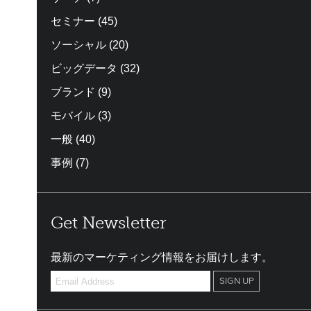
セミナー
(45)
ソーシャル
(20)
ビッグデータ
(32)
ブランド
(9)
モバイル
(3)
一般
(40)
事例
(7)
Get Newsletter
最新のマーケティング情報をお届けします。