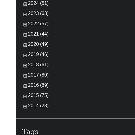
2024 (51)
2023 (63)
2022 (57)
2021 (44)
2020 (49)
2019 (46)
2018 (61)
2017 (80)
2016 (89)
2015 (75)
2014 (28)
Tags