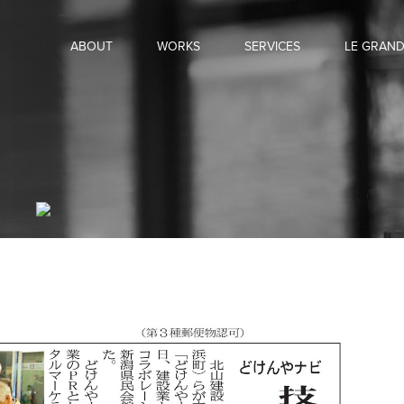
ABOUT
WORKS
SERVICES
LE GRAN