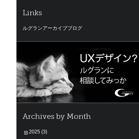
Links
ルグランアーカイブブログ
Archives by Month
2025 (3)