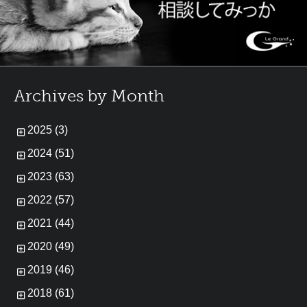
Archives by Month
2025 (3)
2024 (51)
2023 (63)
2022 (57)
2021 (44)
2020 (49)
2019 (46)
2018 (61)