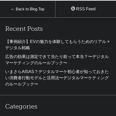
Back to Blog Top
RSS Feed
Recent Posts
【事例紹介】EVの魅力を体験してもらうためのリアル ×
デジタル戦略
広告の効果は測定できて当たり前って本当？〜デジタル
マーケティングのルールブック〜
いまさらAISAS？デジタルマーケ初心者が知っておきた
い消費者行動モデルと活用法〜デジタルマーケティング
のルールブック〜
Categories