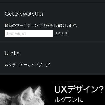
Get Newsletter
最新のマーケティング情報をお届けします。
Links
ルグランアーカイブブログ