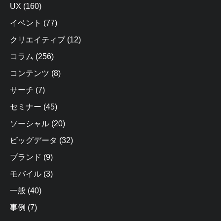
UX
(160)
イベント
(77)
クリエイティブ
(12)
コラム
(256)
コンテンツ
(8)
サーチ
(7)
セミナー
(45)
ソーシャル
(20)
ビッグデータ
(32)
ブランド
(9)
モバイル
(3)
一般
(40)
事例
(7)