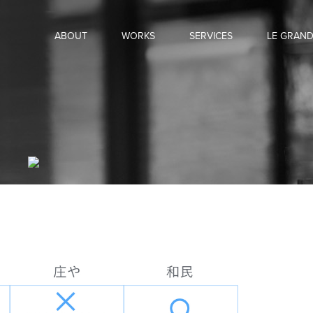
ABOUT
WORKS
SERVICES
LE GRAN