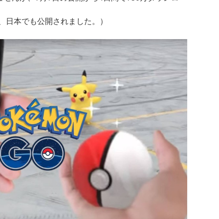
り、日本でも公開されました。）