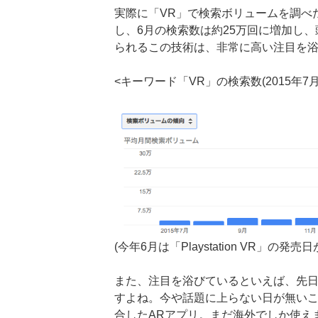
実際に「VR」で検索ボリュームを調べ
し、6月の検索数は約25万回に増加し
られるこの技術は、非常に高い注目を
<キーワード「VR」の検索数(2015年7月〜
(今年6月は「Playstation VR」の発売
また、注目を浴びているといえば、先日
すよね。今や話題に上らない日が無い
合したARアプリ。まだ海外でしか使えま