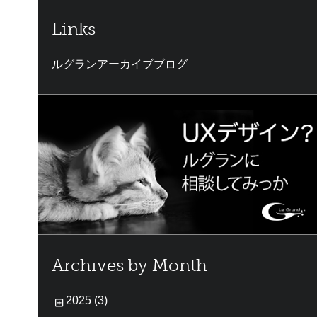
Links
ルグランアーカイブブログ
Archives by Month
2025 (3)