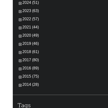
2024 (51)
2023 (63)
2022 (57)
2021 (44)
2020 (49)
2019 (46)
2018 (61)
2017 (80)
2016 (89)
2015 (75)
2014 (28)
Tags