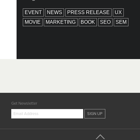
EVENT
NEWS
PRESS RELEASE
UX
MOVIE
MARKETING
BOOK
SEO
SEM
Get Newsletter