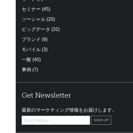
セミナー
(45)
ソーシャル
(20)
ビッグデータ
(32)
ブランド
(9)
モバイル
(3)
一般
(40)
事例
(7)
Get Newsletter
最新のマーケティング情報をお届けします。