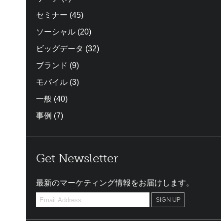
セミナー
(45)
ソーシャル
(20)
ビッグデータ
(32)
ブランド
(9)
モバイル
(3)
一般
(40)
事例
(7)
Get Newsletter
最新のマーケティング情報をお届けします。