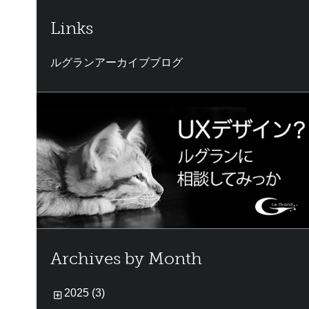
Links
ルグランアーカイブブログ
Archives by Month
2025 (3)