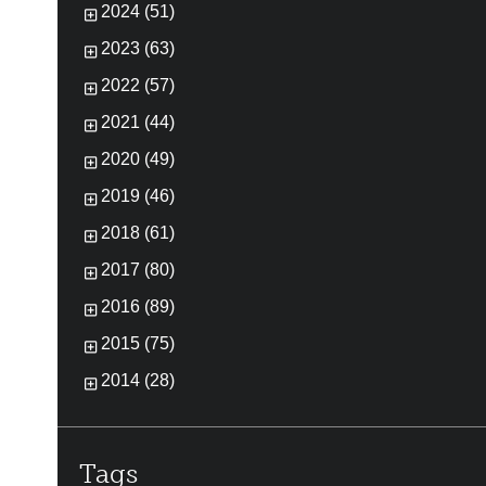
2024 (51)
2023 (63)
2022 (57)
2021 (44)
2020 (49)
2019 (46)
2018 (61)
2017 (80)
2016 (89)
2015 (75)
2014 (28)
Tags