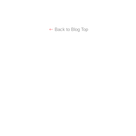
Back to Blog Top