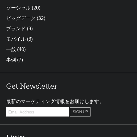
ソーシャル
(20)
ビッグデータ
(32)
ブランド
(9)
モバイル
(3)
一般
(40)
事例
(7)
Get Newsletter
最新のマーケティング情報をお届けします。