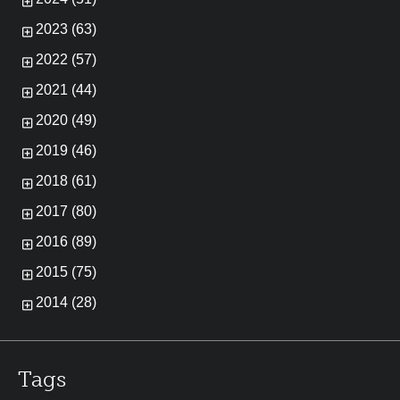
2023 (63)
2022 (57)
2021 (44)
2020 (49)
2019 (46)
2018 (61)
2017 (80)
2016 (89)
2015 (75)
2014 (28)
Tags