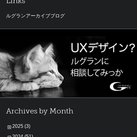
Links
ルグランアーカイブブログ
Archives by Month
2025 (3)
2024 (51)