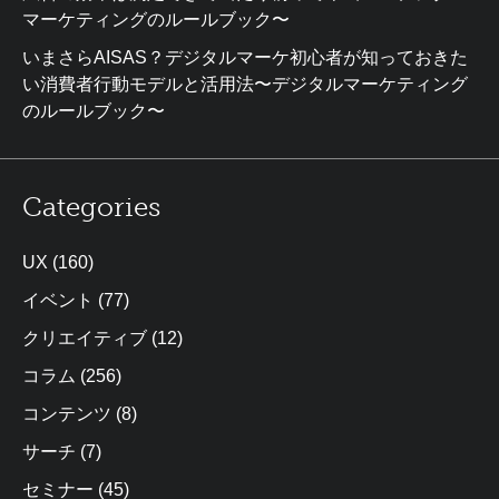
マーケティングのルールブック〜
いまさらAISAS？デジタルマーケ初心者が知っておきた
い消費者行動モデルと活用法〜デジタルマーケティング
のルールブック〜
Categories
UX
(160)
イベント
(77)
クリエイティブ
(12)
コラム
(256)
コンテンツ
(8)
サーチ
(7)
セミナー
(45)