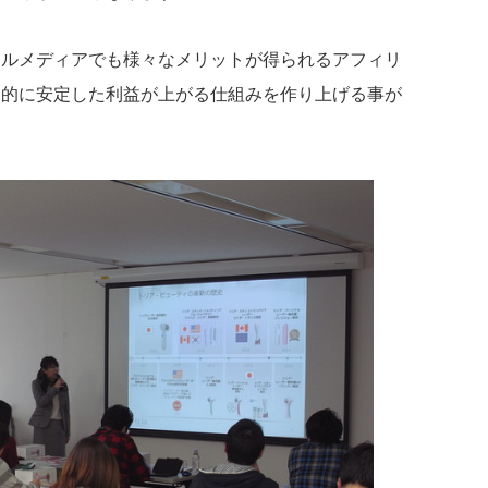
ャルメディアでも様々なメリットが得られるアフィリ
期的に安定した利益が上がる仕組みを作り上げる事が