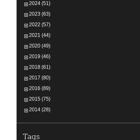
2024 (51)
2023 (63)
2022 (57)
2021 (44)
2020 (49)
2019 (46)
2018 (61)
2017 (80)
2016 (89)
2015 (75)
2014 (28)
Tags