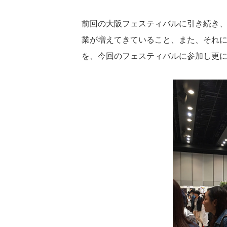
前回の大阪フェスティバルに引き続き
業が増えてきていること、また、それ
を、今回のフェスティバルに参加し更