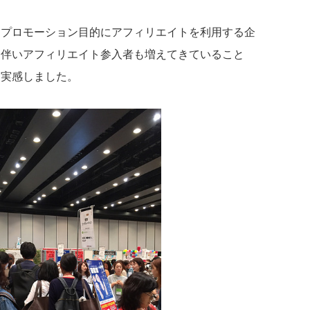
、プロモーション目的にアフィリエイトを利用する企
に伴いアフィリエイト参入者も増えてきていること
に実感しました。