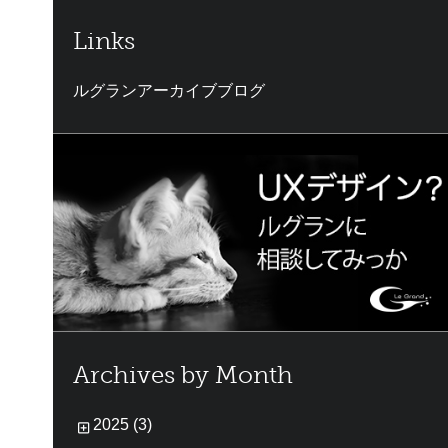
Links
ルグランアーカイブブログ
Archives by Month
2025 (3)