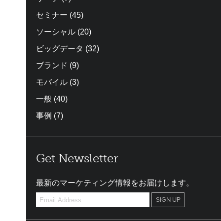
セミナー
(45)
ソーシャル
(20)
ビッグデータ
(32)
ブランド
(9)
モバイル
(3)
一般
(40)
事例
(7)
Get Newsletter
最新のマーケティング情報をお届けします。