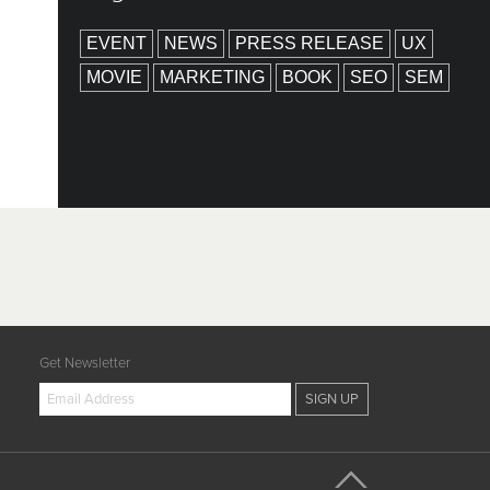
EVENT
NEWS
PRESS RELEASE
UX
MOVIE
MARKETING
BOOK
SEO
SEM
Get Newsletter