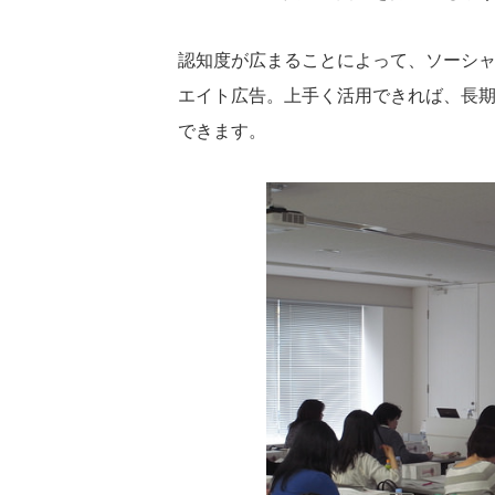
認知度が広まることによって、ソーシ
エイト広告。上手く活用できれば、長
できます。