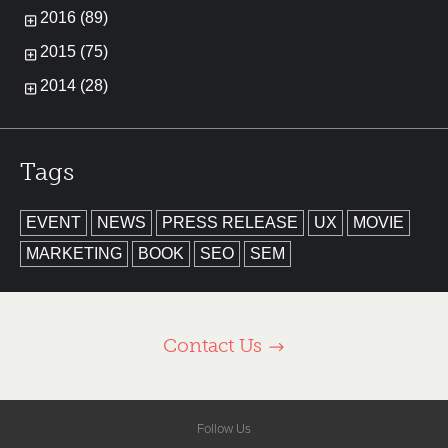
2016 (89)
2015 (75)
2014 (28)
Tags
EVENT
NEWS
PRESS RELEASE
UX
MOVIE
MARKETING
BOOK
SEO
SEM
Contact Us
Follow Us