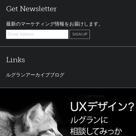
Get Newsletter
最新のマーケティング情報をお届けします。
Links
ルグランアーカイブブログ