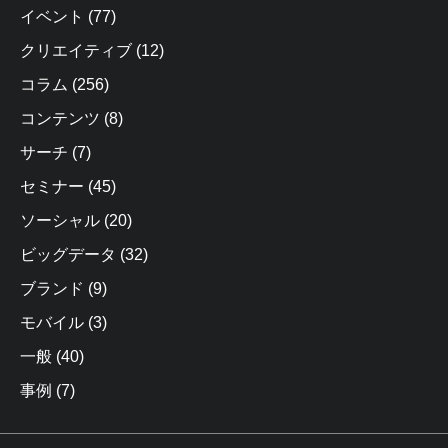
イベント
(77)
クリエイティブ
(12)
コラム
(256)
コンテンツ
(8)
サーチ
(7)
セミナー
(45)
ソーシャル
(20)
ビッグデータ
(32)
ブランド
(9)
モバイル
(3)
一般
(40)
事例
(7)