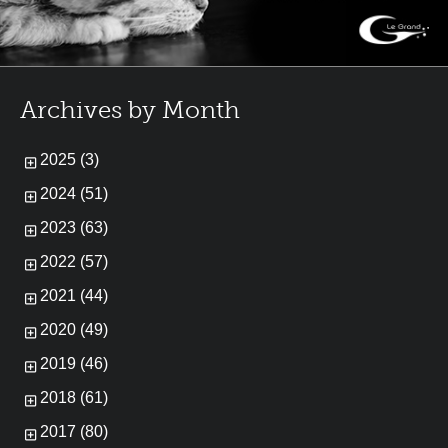
Archives by Month
2025 (3)
2024 (51)
2023 (63)
2022 (57)
2021 (44)
2020 (49)
2019 (46)
2018 (61)
2017 (80)