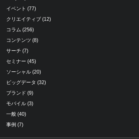
イベント
(77)
クリエイティブ
(12)
コラム
(256)
コンテンツ
(8)
サーチ
(7)
セミナー
(45)
ソーシャル
(20)
ビッグデータ
(32)
ブランド
(9)
モバイル
(3)
一般
(40)
事例
(7)