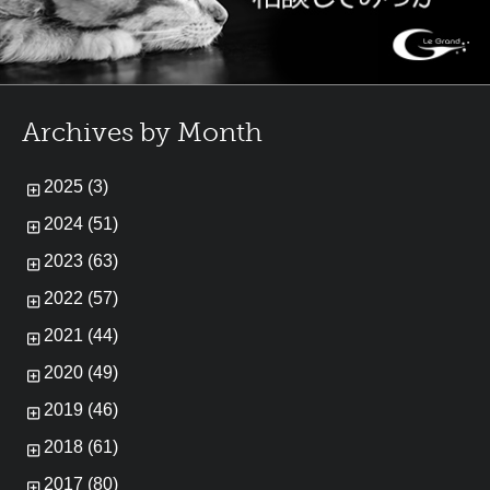
Archives by Month
2025 (3)
2024 (51)
2023 (63)
2022 (57)
2021 (44)
2020 (49)
2019 (46)
2018 (61)
2017 (80)