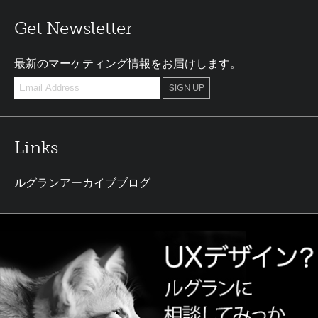
Get Newsletter
最新のマーケティング情報をお届けします。
Links
ルグランアーカイブブログ