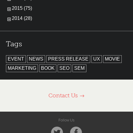
2015 (75)
2014 (28)
Tags
EVENT
NEWS
PRESS RELEASE
UX
MOVIE
MARKETING
BOOK
SEO
SEM
Contact Us
Follow Us