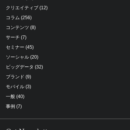
クリエイティブ
(12)
コラム
(256)
コンテンツ
(8)
サーチ
(7)
セミナー
(45)
ソーシャル
(20)
ビッグデータ
(32)
ブランド
(9)
モバイル
(3)
一般
(40)
事例
(7)