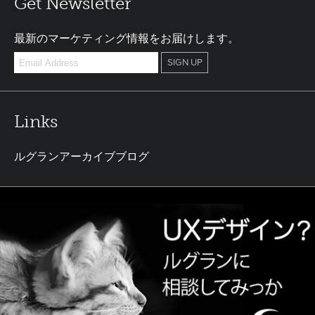
Get Newsletter
最新のマーケティング情報をお届けします。
Links
ルグランアーカイブブログ