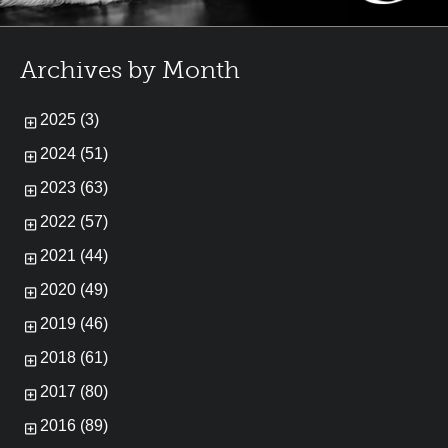
Archives by Month
2025 (3)
2024 (51)
2023 (63)
2022 (57)
2021 (44)
2020 (49)
2019 (46)
2018 (61)
2017 (80)
2016 (89)