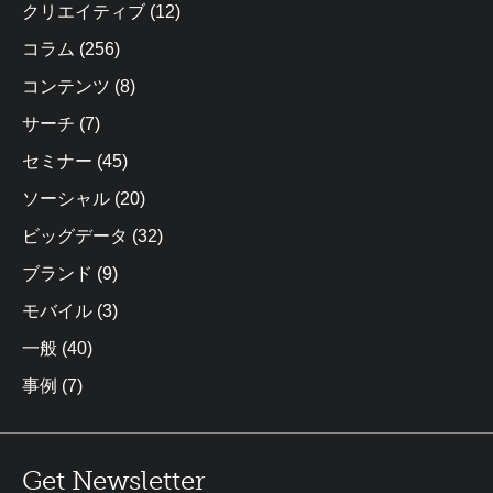
クリエイティブ
(12)
コラム
(256)
コンテンツ
(8)
サーチ
(7)
セミナー
(45)
ソーシャル
(20)
ビッグデータ
(32)
ブランド
(9)
モバイル
(3)
一般
(40)
事例
(7)
Get Newsletter