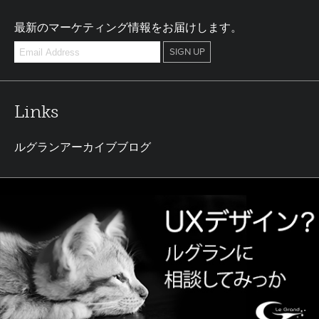
最新のマーケティング情報をお届けします。
Links
ルグランアーカイブブログ