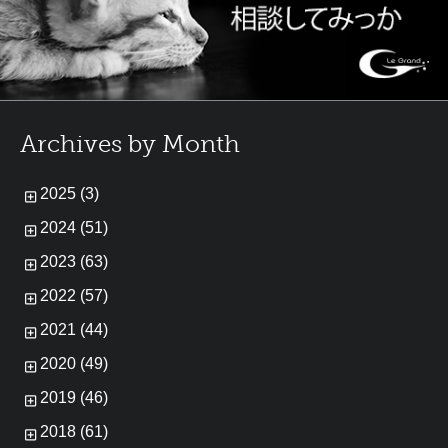
Archives by Month
2025 (3)
2024 (51)
2023 (63)
2022 (57)
2021 (44)
2020 (49)
2019 (46)
2018 (61)