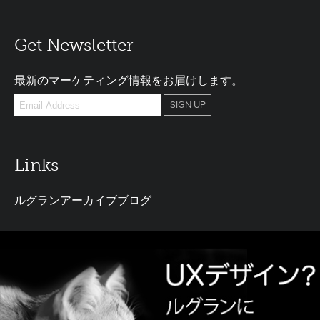
Get Newsletter
最新のマーケティング情報をお届けします。
Links
ルグランアーカイブブログ