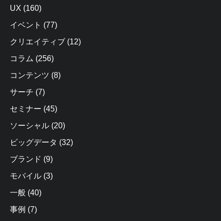
UX
(160)
イベント
(77)
クリエイティブ
(12)
コラム
(256)
コンテンツ
(8)
サーチ
(7)
セミナー
(45)
ソーシャル
(20)
ビッグデータ
(32)
ブランド
(9)
モバイル
(3)
一般
(40)
事例
(7)