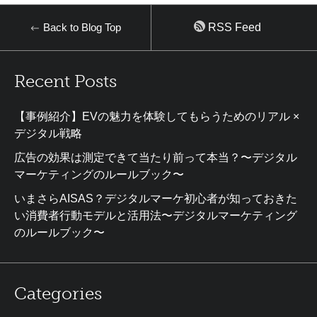
Back to Blog Top
RSS Feed
Recent Posts
【事例紹介】EVの魅力を体験してもらうためのリアル ×
デジタル戦略
広告の効果は測定できて当たり前って本当？〜デジタル
マーケティングのルールブック〜
いまさらAISAS？デジタルマーケ初心者が知っておきた
い消費者行動モデルと活用法〜デジタルマーケティング
のルールブック〜
Categories