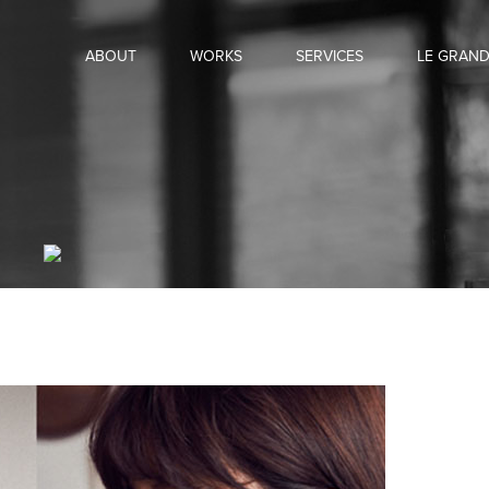
ABOUT
WORKS
SERVICES
LE GRAN