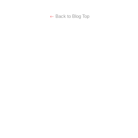
Back to Blog Top