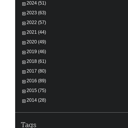
2024 (51)
2023 (63)
2022 (57)
2021 (44)
2020 (49)
2019 (46)
2018 (61)
2017 (80)
2016 (89)
2015 (75)
2014 (28)
Tags