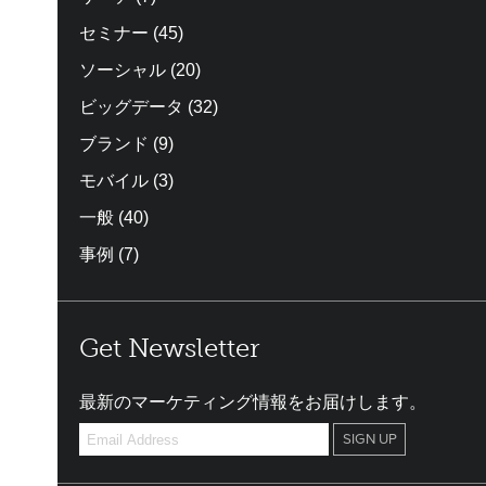
セミナー
(45)
ソーシャル
(20)
ビッグデータ
(32)
ブランド
(9)
モバイル
(3)
一般
(40)
事例
(7)
Get Newsletter
最新のマーケティング情報をお届けします。