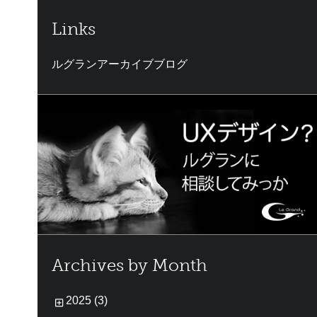
Links
ルグランアーカイブブログ
Archives by Month
2025 (3)