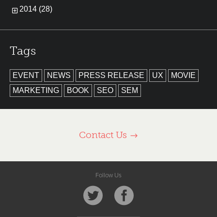
2014 (28)
Tags
EVENT
NEWS
PRESS RELEASE
UX
MOVIE
MARKETING
BOOK
SEO
SEM
Contact Us
Follow Us