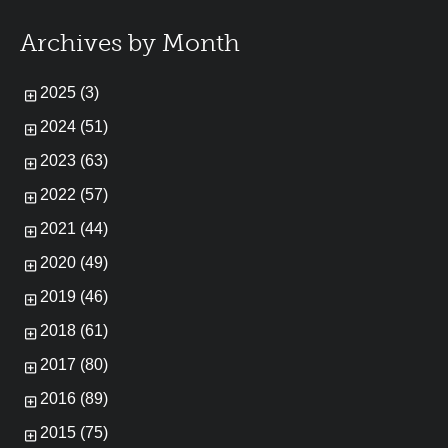
Archives by Month
2025 (3)
2024 (51)
2023 (63)
2022 (57)
2021 (44)
2020 (49)
2019 (46)
2018 (61)
2017 (80)
2016 (89)
2015 (75)