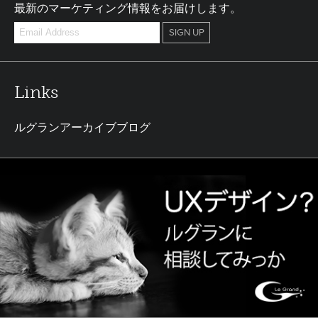
最新のマーケティング情報をお届けします。
Links
ルグランアーカイブブログ