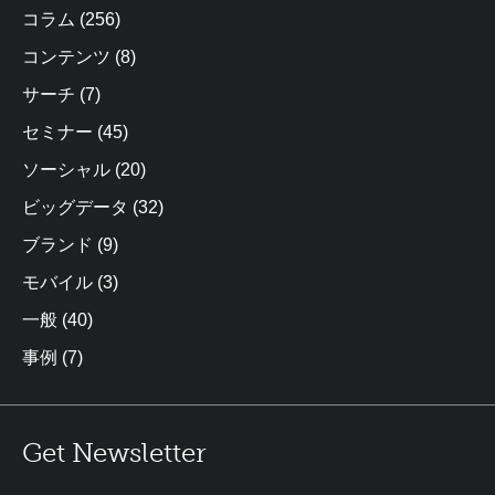
コラム
(256)
コンテンツ
(8)
サーチ
(7)
セミナー
(45)
ソーシャル
(20)
ビッグデータ
(32)
ブランド
(9)
モバイル
(3)
一般
(40)
事例
(7)
Get Newsletter