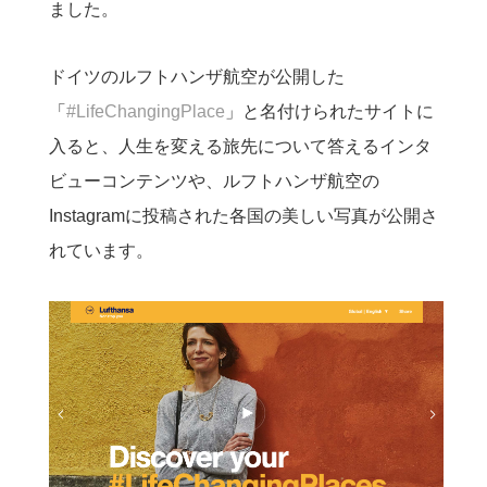
ました。
ドイツのルフトハンザ航空が公開した
「
#LifeChangingPlace
」と名付けられたサイトに
入ると、人生を変える旅先について答えるインタ
ビューコンテンツや、ルフトハンザ航空の
Instagramに投稿された各国の美しい写真が公開さ
れています。