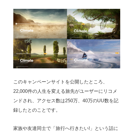
このキャンペーンサイトを公開したところ、
22,000件の人生を変える旅先がユーザーにリコメ
ンドされ、アクセス数は250万、40万のUU数を記
録したとのことです。
家族や友達同士で「旅行へ行きたい!」という話に