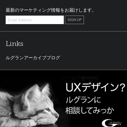
最新のマーケティング情報をお届けします。
Links
ルグランアーカイブブログ