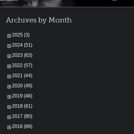
Archives by Month
2025 (3)
2024 (51)
2023 (63)
2022 (57)
2021 (44)
2020 (49)
2019 (46)
2018 (61)
2017 (80)
2016 (89)