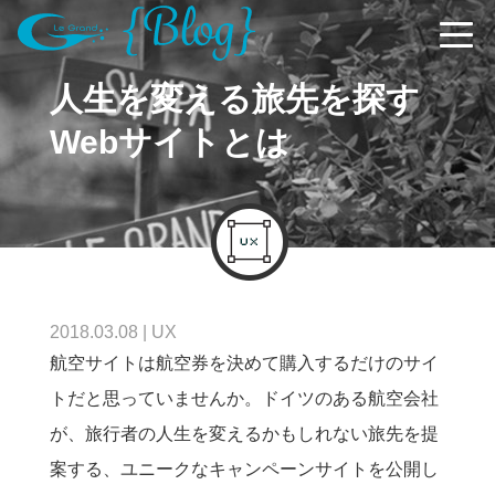
人生を変える旅先を探す
Webサイトとは
2018.03.08
|
UX
航空サイトは航空券を決めて購入するだけのサイ
トだと思っていませんか。ドイツのある航空会社
が、旅行者の人生を変えるかもしれない旅先を提
案する、ユニークなキャンペーンサイトを公開し