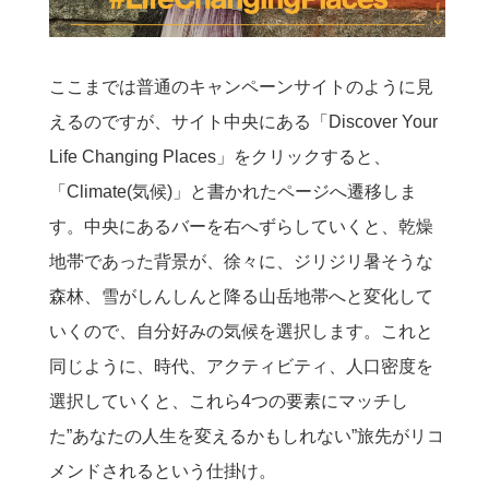
ここまでは普通のキャンペーンサイトのように見
えるのですが、サイト中央にある「Discover Your
Life Changing Places」をクリックすると、
「Climate(気候)」と書かれたページへ遷移しま
す。中央にあるバーを右へずらしていくと、乾燥
地帯であった背景が、徐々に、ジリジリ暑そうな
森林、雪がしんしんと降る山岳地帯へと変化して
いくので、自分好みの気候を選択します。これと
同じように、時代、アクティビティ、人口密度を
選択していくと、これら4つの要素にマッチし
た”あなたの人生を変えるかもしれない”旅先がリコ
メンドされるという仕掛け。