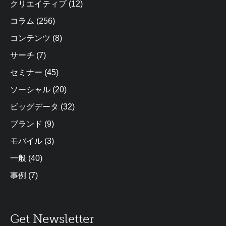
クリエイティブ
(12)
コラム
(256)
コンテンツ
(8)
サーチ
(7)
セミナー
(45)
ソーシャル
(20)
ビッグデータ
(32)
ブランド
(9)
モバイル
(3)
一般
(40)
事例
(7)
Get Newsletter