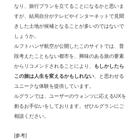
なり、旅行プランを立てることになるかと思いま
すが、結局自分がテレビやインターネットで見聞
きした土地が候補となることが多いのではないで
しょうか。
ルフトハンザ航空が公開したこのサイトでは、普
段考えたこともない都市を、興味のある旅の要素
からリコメンドされることにより、
もしかしたら
この旅は人生を変えるかもしれない
、と思わせる
ユニークな体験を提供しています。
ルグランでは、ユーザーのウォンツに応えるUXを
創るお手伝いをしております。ぜひルグランにご
相談ください。
[参考]