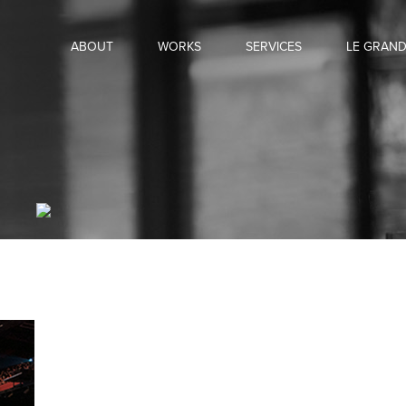
ABOUT
WORKS
SERVICES
LE GRAN