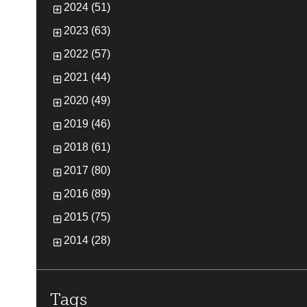
2024 (51)
2023 (63)
2022 (57)
2021 (44)
2020 (49)
2019 (46)
2018 (61)
2017 (80)
2016 (89)
2015 (75)
2014 (28)
Tags