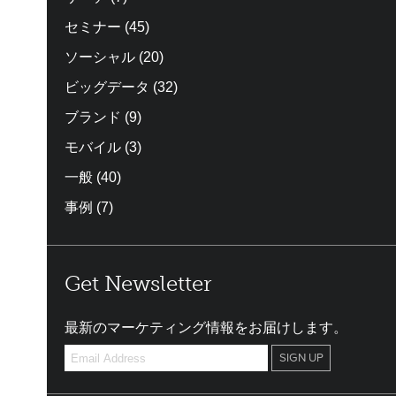
セミナー
(45)
ソーシャル
(20)
ビッグデータ
(32)
ブランド
(9)
モバイル
(3)
一般
(40)
事例
(7)
Get Newsletter
最新のマーケティング情報をお届けします。