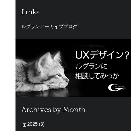
Links
ルグランアーカイブブログ
Archives by Month
2025 (3)