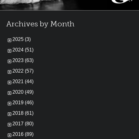
Archives by Month
2025 (3)
2024 (51)
2023 (63)
2022 (57)
2021 (44)
2020 (49)
2019 (46)
2018 (61)
2017 (80)
2016 (89)