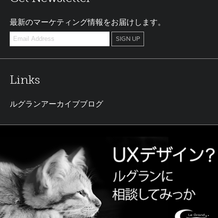
最新のマーケティング情報をお届けします。
Links
ルグランアーカイブブログ