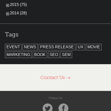
2015 (75)
2014 (28)
Tags
EVENT
NEWS
PRESS RELEASE
UX
MOVIE
MARKETING
BOOK
SEO
SEM
Contact Us
Follow Us