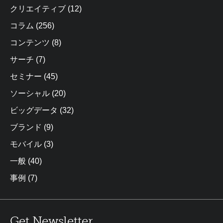
クリエイティブ
(12)
コラム
(256)
コンテンツ
(8)
サーチ
(7)
セミナー
(45)
ソーシャル
(20)
ビッグデータ
(32)
ブランド
(9)
モバイル
(3)
一般
(40)
事例
(7)
Get Newsletter