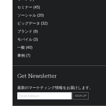
セミナー
(45)
ソーシャル
(20)
ビッグデータ
(32)
ブランド
(9)
モバイル
(3)
一般
(40)
事例
(7)
Get Newsletter
最新のマーケティング情報をお届けします。