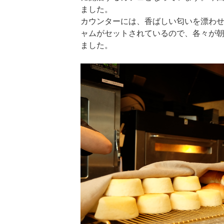
ました。
カウンターには、香ばしい匂いを漂わせ
ャムがセットされているので、各々が
ました。