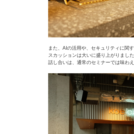
また、AIの活用や、セキュリティに関
スカッションは大いに盛り上がりまし
話し合いは、通常のセミナーでは味わ