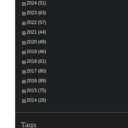
2024 (51)
2023 (63)
2022 (57)
2021 (44)
2020 (49)
2019 (46)
2018 (61)
2017 (80)
2016 (89)
2015 (75)
2014 (28)
Tags