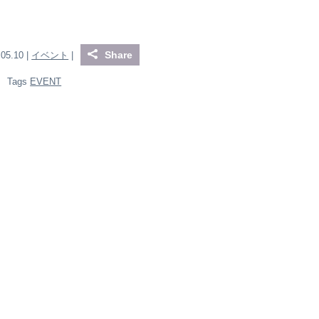
Share
.05.10 |
イベント
|
Tags
EVENT