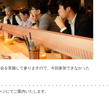
朝会を実施して参りますので、今回参加できなかった
。
・・・・・・・・・・・・・・・・・・・・・・・・・・・・
ページにてご案内いたします。