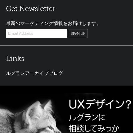
Get Newsletter
最新のマーケティング情報をお届けします。
Links
ルグランアーカイブブログ