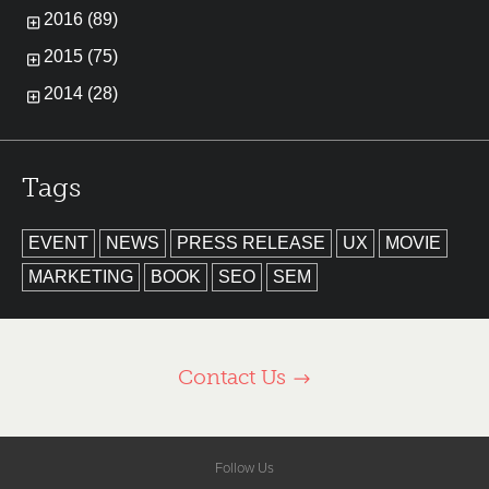
2016 (89)
2015 (75)
2014 (28)
Tags
EVENT
NEWS
PRESS RELEASE
UX
MOVIE
MARKETING
BOOK
SEO
SEM
Contact Us
Follow Us