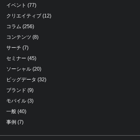
イベント
(77)
クリエイティブ
(12)
コラム
(256)
コンテンツ
(8)
サーチ
(7)
セミナー
(45)
ソーシャル
(20)
ビッグデータ
(32)
ブランド
(9)
モバイル
(3)
一般
(40)
事例
(7)