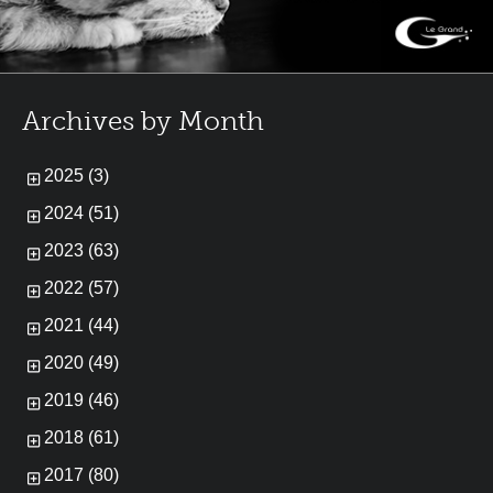
Archives by Month
2025 (3)
2024 (51)
2023 (63)
2022 (57)
2021 (44)
2020 (49)
2019 (46)
2018 (61)
2017 (80)