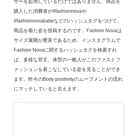
サーを起用しているだけではありません。商品を
購入した消費者が#fashionnovaや
#fashionnovababeなどのハッシュタグをつけて、
商品を着た姿を投稿するのです。Fashion Novaは
サイズ展開が豊富であるため、インスタグラムで
Fashion Novaに関するハッシュタグを検索すれ
ば、多様な背丈、体型の一般人がこのファストフ
ァッションを着こなしている姿を見ることができ
ます。昨今のBody positivityのムーブメントの流れ
にマッチしていると言えます。