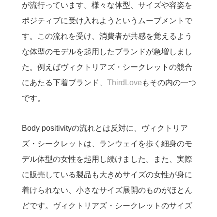
が流行っています。様々な体型、サイズや容姿を
ポジティブに受け入れようというムーブメントで
す。この流れを受け、消費者が共感を覚えるよう
な体型のモデルを起用したブランドが急増しまし
た。例えばヴィクトリアズ・シークレットの競合
にあたる下着ブランド、
ThirdLove
もその内の一つ
です。
Body positivityの流れとは反対に、ヴィクトリア
ズ・シークレットは、ランウェイを歩く細身のモ
デル体型の女性を起用し続けました。また、実際
に販売している製品も大きめサイズの女性が身に
着けられない、小さなサイズ展開のものがほとん
どです。ヴィクトリアズ・シークレットのサイズ