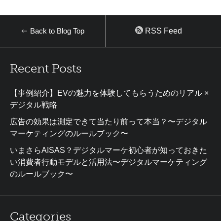
Back to Blog Top
RSS Feed
Recent Posts
【事例紹介】EVの魅力を体験してもらうためのリアル ×
デジタル戦略
広告の効果は測定できて当たり前って本当？〜デジタル
マーケティングのルールブック〜
いまさらAISAS？デジタルマーケ初心者が知っておきた
い消費者行動モデルと活用法〜デジタルマーケティング
のルールブック〜
Categories