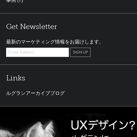
事例
(7)
Get Newsletter
最新のマーケティング情報をお届けします。
Links
ルグランアーカイブブログ