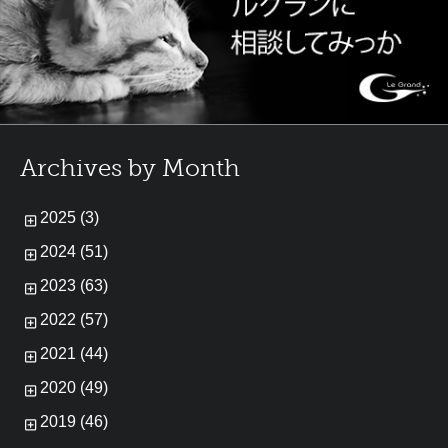
Archives by Month
2025 (3)
2024 (51)
2023 (63)
2022 (57)
2021 (44)
2020 (49)
2019 (46)