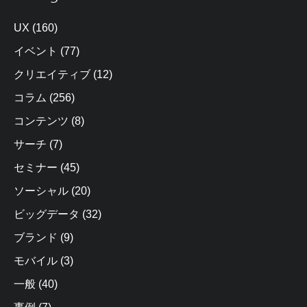
UX
(160)
イベント
(77)
クリエイティブ
(12)
コラム
(256)
コンテンツ
(8)
サーチ
(7)
セミナー
(45)
ソーシャル
(20)
ビッグデータ
(32)
ブランド
(9)
モバイル
(3)
一般
(40)