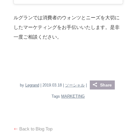
ルグランでは消費者のウォンツとニーズを大切に
したマーケティングをお手伝いいたします。是非
一度ご相談ください。
Share
by
Legrand
| 2019.03.18 |
ソーシャル
|
Tags
MARKETING
Back to Blog Top