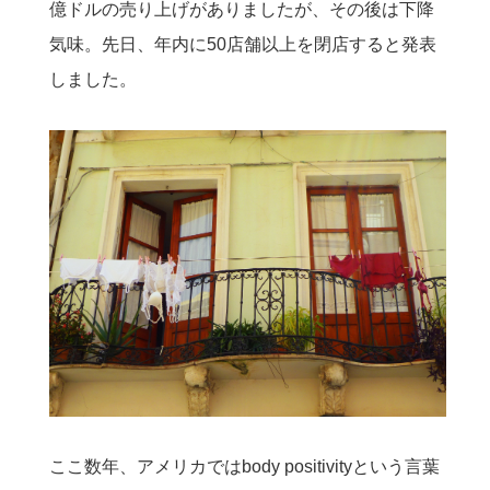
億ドルの売り上げがありましたが、その後は下降
気味。先日、年内に50店舗以上を閉店すると発表
しました。
ここ数年、アメリカではbody positivityという言葉