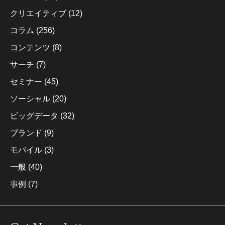
クリエイティブ
(12)
コラム
(256)
コンテンツ
(8)
サーチ
(7)
セミナー
(45)
ソーシャル
(20)
ビッグデータ
(32)
ブランド
(9)
モバイル
(3)
一般
(40)
事例
(7)