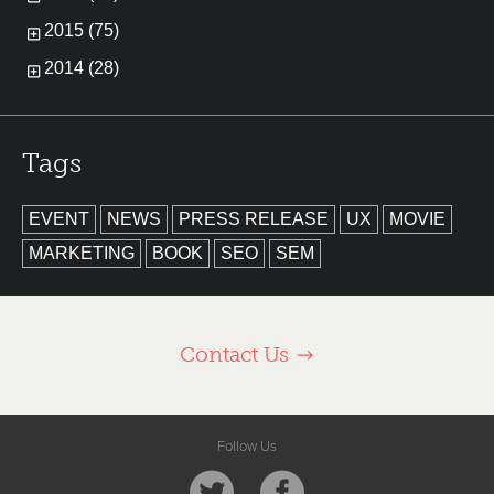
2015 (75)
2014 (28)
Tags
EVENT
NEWS
PRESS RELEASE
UX
MOVIE
MARKETING
BOOK
SEO
SEM
Contact Us
Follow Us