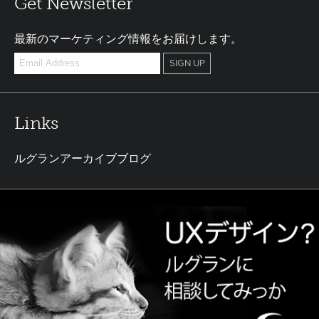
Get Newsletter
最新のマーケティング情報をお届けします。
Links
ルグランアーカイブブログ