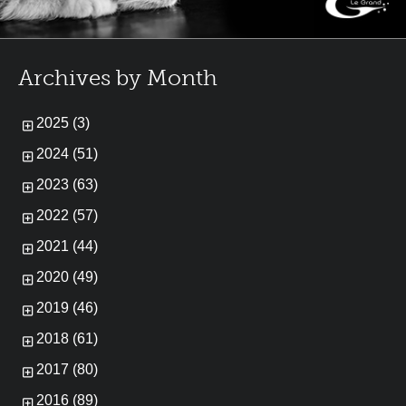
Archives by Month
2025 (3)
2024 (51)
2023 (63)
2022 (57)
2021 (44)
2020 (49)
2019 (46)
2018 (61)
2017 (80)
2016 (89)