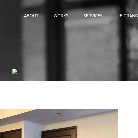
ABOUT
WORKS
SERVICES
LE GRAN