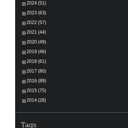
2024 (51)
2023 (63)
2022 (57)
2021 (44)
2020 (49)
2019 (46)
2018 (61)
2017 (80)
2016 (89)
2015 (75)
2014 (28)
Tags