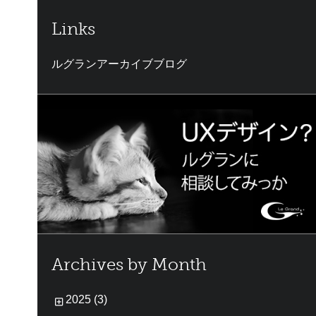
Links
ルグランアーカイブブログ
Archives by Month
2025 (3)