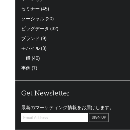
セミナー
(45)
ソーシャル
(20)
ビッグデータ
(32)
ブランド
(9)
モバイル
(3)
一般
(40)
事例
(7)
Get Newsletter
最新のマーケティング情報をお届けします。