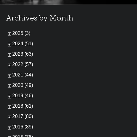
Archives by Month
2025 (3)
2024 (51)
2023 (63)
2022 (57)
2021 (44)
2020 (49)
2019 (46)
2018 (61)
2017 (80)
2016 (89)