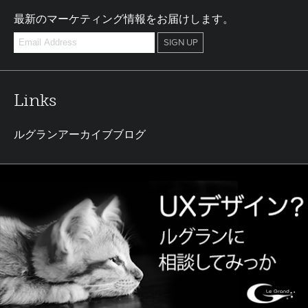
最新のマーケティング情報をお届けします。
Links
ルグランアーカイブブログ