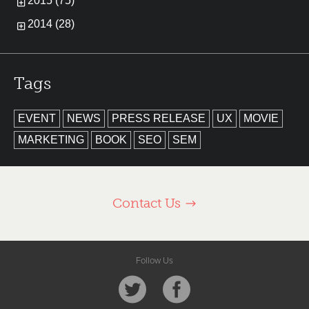
2015 (75)
2014 (28)
Tags
EVENT
NEWS
PRESS RELEASE
UX
MOVIE
MARKETING
BOOK
SEO
SEM
Contact Us
Follow Us