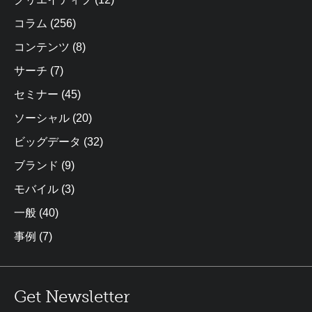
コラム
(256)
コンテンツ
(8)
サーチ
(7)
セミナー
(45)
ソーシャル
(20)
ビッグデータ
(32)
ブランド
(9)
モバイル
(3)
一般
(40)
事例
(7)
Get Newsletter