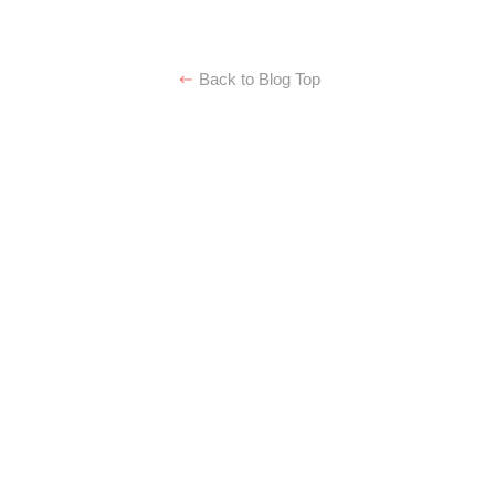
Back to Blog Top