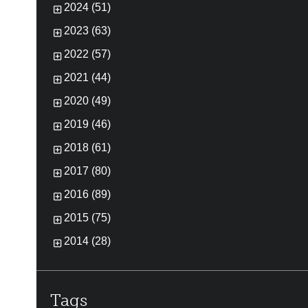
2024 (51)
2023 (63)
2022 (57)
2021 (44)
2020 (49)
2019 (46)
2018 (61)
2017 (80)
2016 (89)
2015 (75)
2014 (28)
Tags