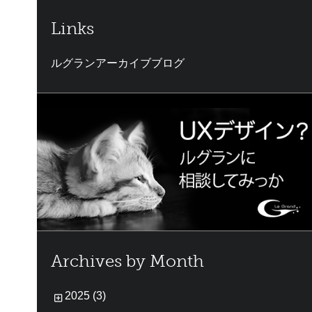
Links
ルグランアーカイブブログ
Archives by Month
2025 (3)