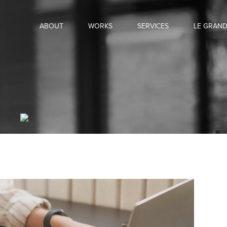
ABOUT
WORKS
SERVICES
LE GRAN