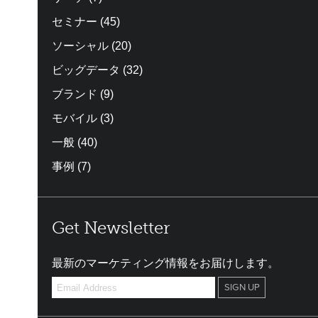
セミナー
(45)
ソーシャル
(20)
ビッグデータ
(32)
ブランド
(9)
モバイル
(3)
一般
(40)
事例
(7)
Get Newsletter
最新のマーケティング情報をお届けします。