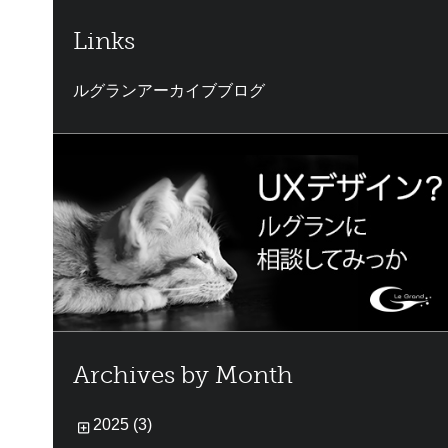
Links
ルグランアーカイブブログ
Archives by Month
2025 (3)