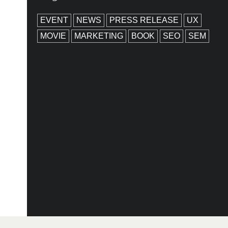
EVENT
NEWS
PRESS RELEASE
UX
MOVIE
MARKETING
BOOK
SEO
SEM