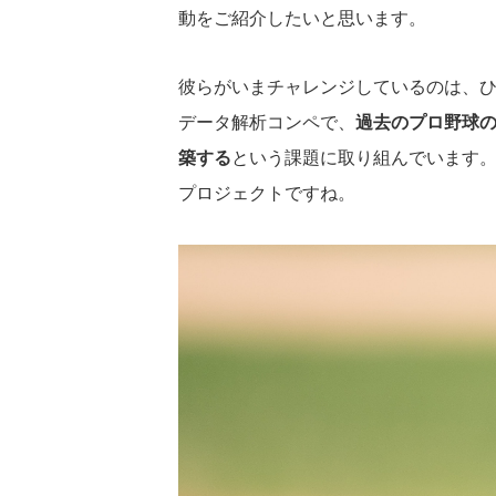
動をご紹介したいと思います。
彼らがいまチャレンジしているのは、
データ解析コンペで、
過去のプロ野球
築する
という課題に取り組んでいます
プロジェクトですね。