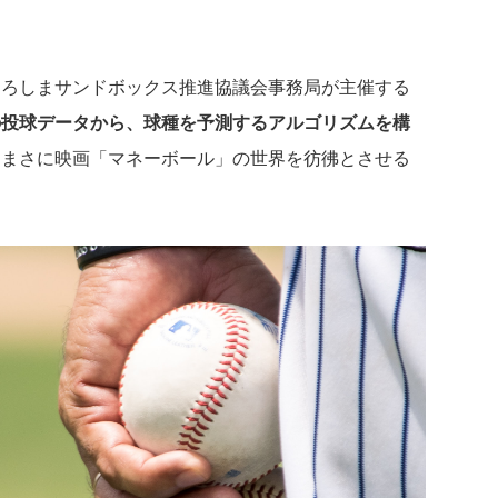
ひろしまサンドボックス推進協議会事務局が主催する
の投球データから、球種を予測するアルゴリズムを構
。まさに映画「マネーボール」の世界を彷彿とさせる