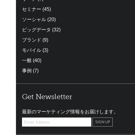
セミナー
(45)
ソーシャル
(20)
ビッグデータ
(32)
ブランド
(9)
モバイル
(3)
一般
(40)
事例
(7)
Get Newsletter
最新のマーケティング情報をお届けします。