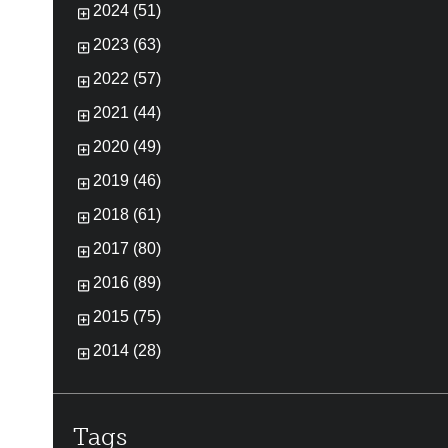
2024 (51)
2023 (63)
2022 (57)
2021 (44)
2020 (49)
2019 (46)
2018 (61)
2017 (80)
2016 (89)
2015 (75)
2014 (28)
Tags