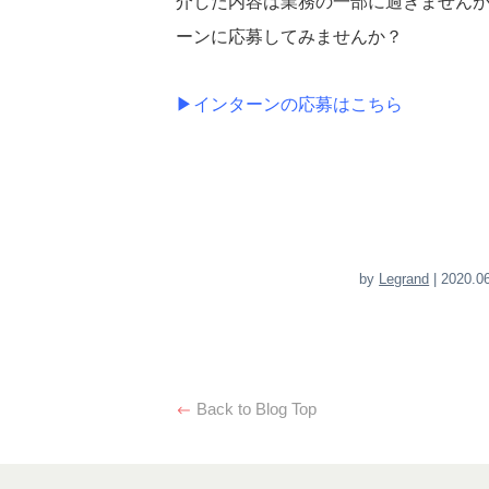
介した内容は業務の一部に過ぎません
ーンに応募してみませんか？
▶︎
インターンの応募はこちら
by
Legrand
| 2020.0
Back to Blog Top