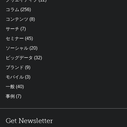
コラム
(256)
コンテンツ
(8)
サーチ
(7)
セミナー
(45)
ソーシャル
(20)
ビッグデータ
(32)
ブランド
(9)
モバイル
(3)
一般
(40)
事例
(7)
Get Newsletter