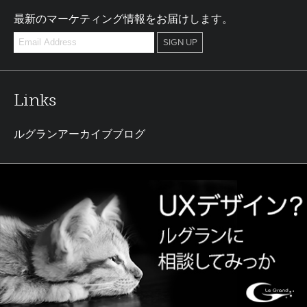
最新のマーケティング情報をお届けします。
Links
ルグランアーカイブブログ