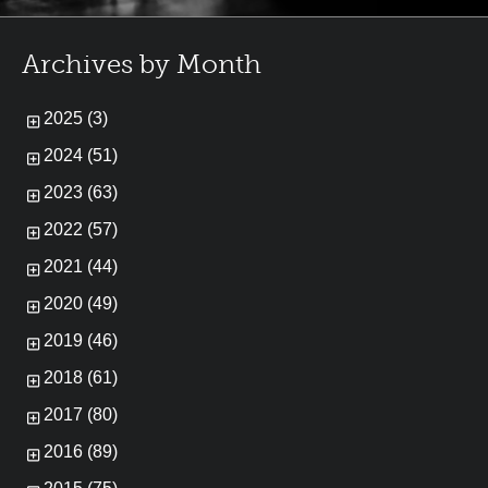
Archives by Month
2025 (3)
2024 (51)
2023 (63)
2022 (57)
2021 (44)
2020 (49)
2019 (46)
2018 (61)
2017 (80)
2016 (89)