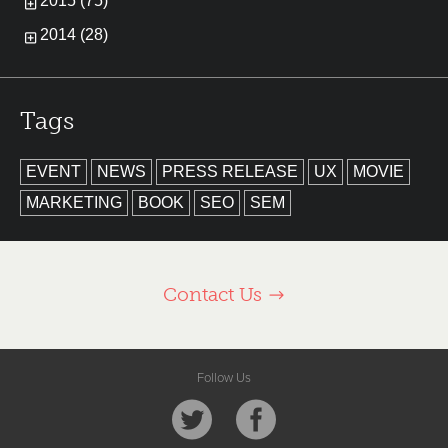
2015 (75)
2014 (28)
Tags
EVENT
NEWS
PRESS RELEASE
UX
MOVIE
MARKETING
BOOK
SEO
SEM
Contact Us
Follow Us