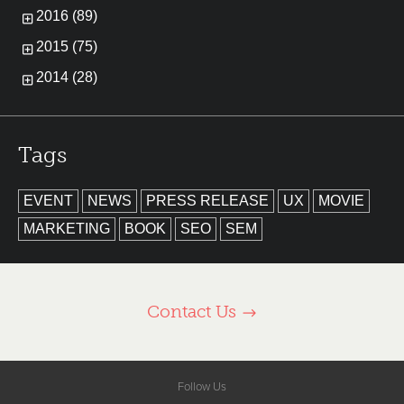
2016 (89)
2015 (75)
2014 (28)
Tags
EVENT
NEWS
PRESS RELEASE
UX
MOVIE
MARKETING
BOOK
SEO
SEM
Contact Us
Follow Us