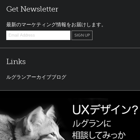
Get Newsletter
最新のマーケティング情報をお届けします。
Links
ルグランアーカイブブログ