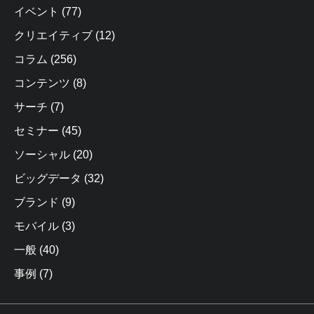
イベント
(77)
クリエイティブ
(12)
コラム
(256)
コンテンツ
(8)
サーチ
(7)
セミナー
(45)
ソーシャル
(20)
ビッグデータ
(32)
ブランド
(9)
モバイル
(3)
一般
(40)
事例
(7)