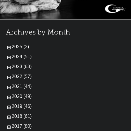
Archives by Month
2025 (3)
2024 (51)
2023 (63)
2022 (57)
2021 (44)
2020 (49)
2019 (46)
2018 (61)
2017 (80)