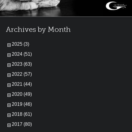
Archives by Month
2025 (3)
2024 (51)
2023 (63)
2022 (57)
2021 (44)
2020 (49)
2019 (46)
2018 (61)
2017 (80)