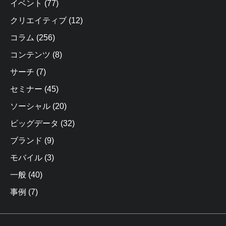
イベント
(77)
クリエイティブ
(12)
コラム
(256)
コンテンツ
(8)
サーチ
(7)
セミナー
(45)
ソーシャル
(20)
ビッグデータ
(32)
ブランド
(9)
モバイル
(3)
一般
(40)
事例
(7)