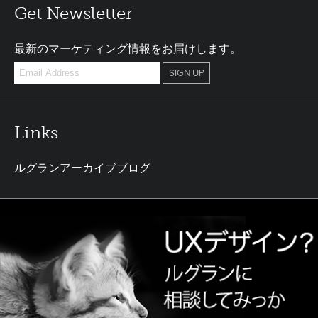
Get Newsletter
最新のマーケティング情報をお届けします。
Links
ルグランアーカイブブログ