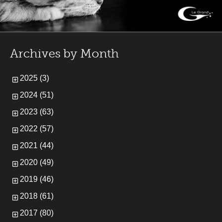
Archives by Month
2025 (3)
2024 (51)
2023 (63)
2022 (57)
2021 (44)
2020 (49)
2019 (46)
2018 (61)
2017 (80)