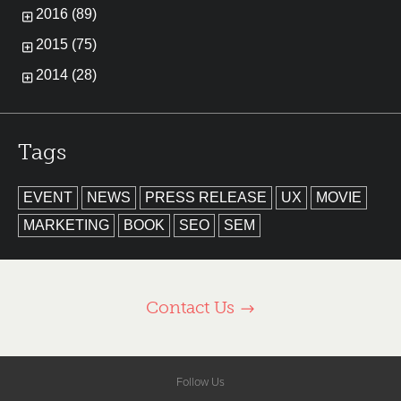
2016 (89)
2015 (75)
2014 (28)
Tags
EVENT
NEWS
PRESS RELEASE
UX
MOVIE
MARKETING
BOOK
SEO
SEM
Contact Us
Follow Us