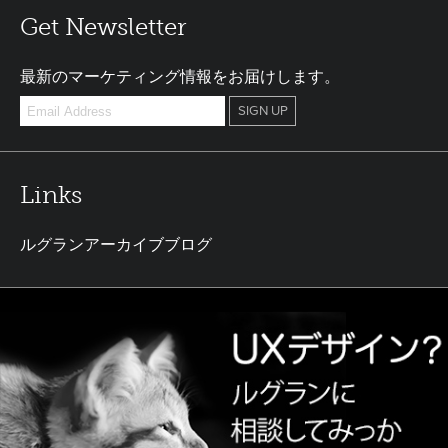
Get Newsletter
最新のマーケティング情報をお届けします。
Links
ルグランアーカイブブログ