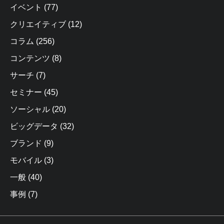
イベント
(77)
クリエイティブ
(12)
コラム
(256)
コンテンツ
(8)
サーチ
(7)
セミナー
(45)
ソーシャル
(20)
ビッグデータ
(32)
ブランド
(9)
モバイル
(3)
一般
(40)
事例
(7)