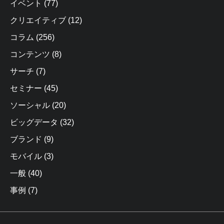
イベント
(77)
クリエイティブ
(12)
コラム
(256)
コンテンツ
(8)
サーチ
(7)
セミナー
(45)
ソーシャル
(20)
ビッグデータ
(32)
ブランド
(9)
モバイル
(3)
一般
(40)
事例
(7)