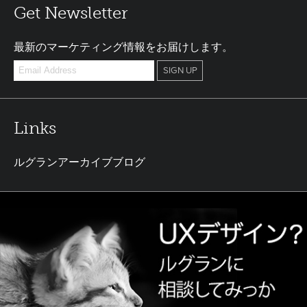
Get Newsletter
最新のマーケティング情報をお届けします。
Links
ルグランアーカイブブログ