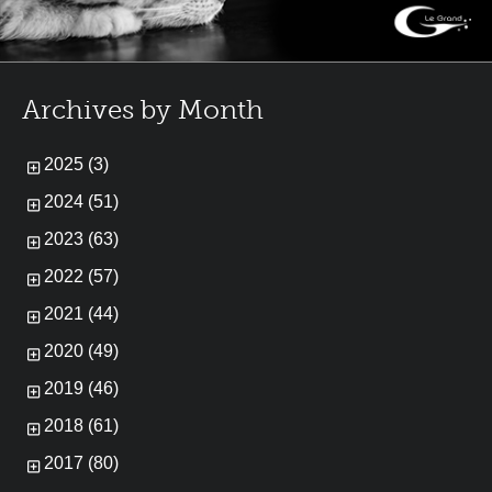
Archives by Month
2025 (3)
2024 (51)
2023 (63)
2022 (57)
2021 (44)
2020 (49)
2019 (46)
2018 (61)
2017 (80)