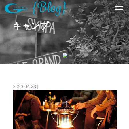
キャンプ
2023.04.28
|