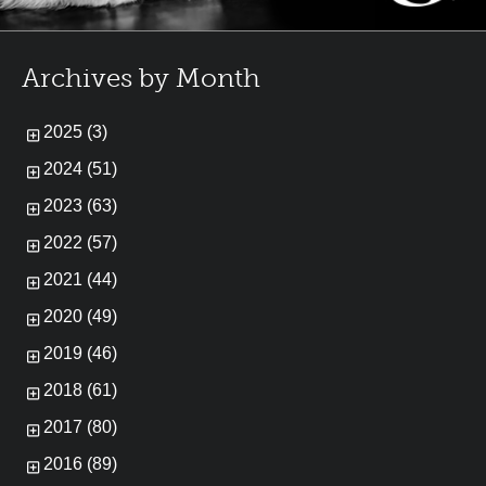
Archives by Month
2025 (3)
2024 (51)
2023 (63)
2022 (57)
2021 (44)
2020 (49)
2019 (46)
2018 (61)
2017 (80)
2016 (89)