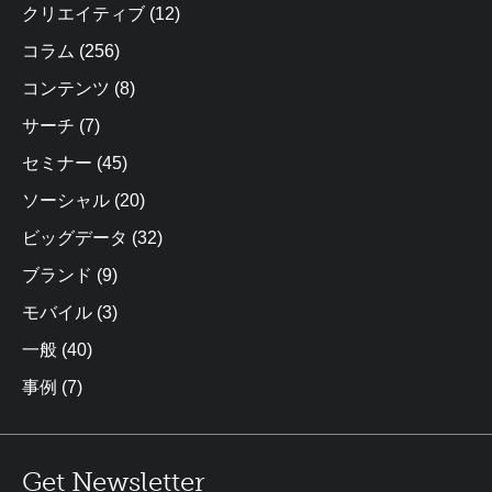
クリエイティブ
(12)
コラム
(256)
コンテンツ
(8)
サーチ
(7)
セミナー
(45)
ソーシャル
(20)
ビッグデータ
(32)
ブランド
(9)
モバイル
(3)
一般
(40)
事例
(7)
Get Newsletter