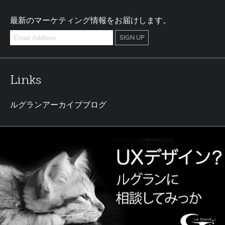
最新のマーケティング情報をお届けします。
Links
ルグランアーカイブブログ