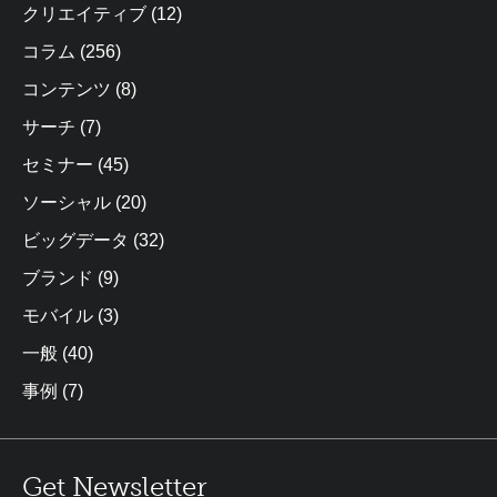
クリエイティブ
(12)
コラム
(256)
コンテンツ
(8)
サーチ
(7)
セミナー
(45)
ソーシャル
(20)
ビッグデータ
(32)
ブランド
(9)
モバイル
(3)
一般
(40)
事例
(7)
Get Newsletter