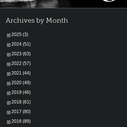
Archives by Month
2025 (3)
2024 (51)
2023 (63)
2022 (57)
2021 (44)
2020 (49)
2019 (46)
2018 (61)
2017 (80)
2016 (89)