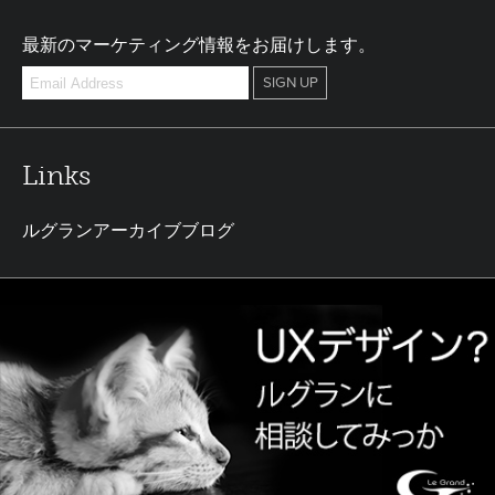
最新のマーケティング情報をお届けします。
Links
ルグランアーカイブブログ