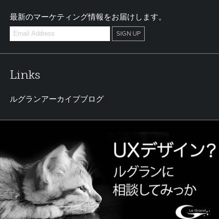
最新のマーケティング情報をお届けします。
Links
ルグランアーカイブブログ