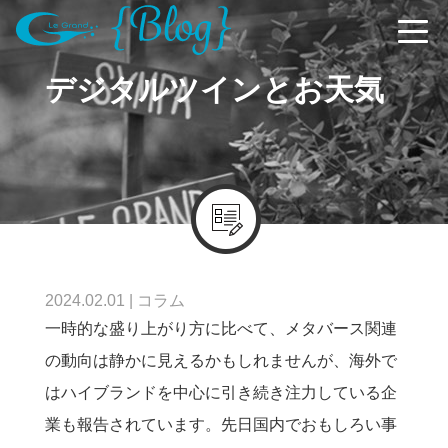
デジタルツインとお天気
2024.02.01
|
コラム
一時的な盛り上がり方に比べて、メタバース関連
の動向は静かに見えるかもしれませんが、海外で
はハイブランドを中心に引き続き注力している企
業も報告されています。先日国内でおもしろい事