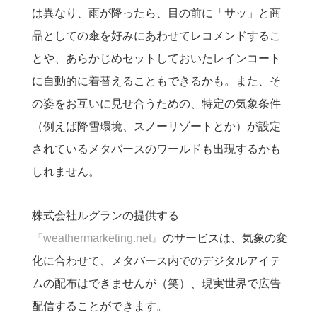
は異なり、雨が降ったら、目の前に「サッ」と商
品としての傘を好みにあわせてレコメンドするこ
とや、あらかじめセットしておいたレインコート
に自動的に着替えることもできるかも。また、そ
の姿をお互いに見せ合うための、特定の気象条件
（例えば降雪環境、スノーリゾートとか）が設定
されているメタバースのワールドも出現するかも
しれません。
株式会社ルグランの提供する
『weathermarketing.net』
のサービスは、気象の変
化に合わせて、メタバース内でのデジタルアイテ
ムの配布はできませんが（笑）、現実世界で広告
配信することができます。