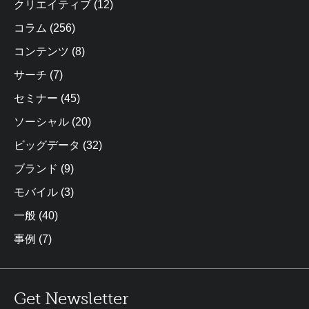
クリエイティブ
(12)
コラム
(256)
コンテンツ
(8)
サーチ
(7)
セミナー
(45)
ソーシャル
(20)
ビッグデータ
(32)
ブランド
(9)
モバイル
(3)
一般
(40)
事例
(7)
Get Newsletter