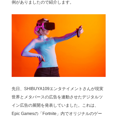
例がありましたので紹介します。
先日、SHIBUYA109エンタテイメントさんが現実
世界とメタバースの広告を連動させたデジタルツ
イン広告の展開を発表していました。これは、
Epic Gamesの「Fortnite」内でオリジナルのゲー