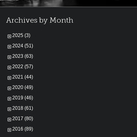
Archives by Month
2025 (3)
2024 (51)
2023 (63)
2022 (57)
2021 (44)
2020 (49)
2019 (46)
2018 (61)
2017 (80)
2016 (89)