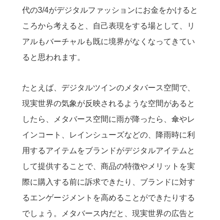
代の3/4がデジタルファッションにお金をかけると
ころから考えると、自己表現をする場として、リ
アルもバーチャルも既に境界がなくなってきてい
ると思われます。
たとえば、デジタルツインのメタバース空間で、
現実世界の気象が反映されるような空間があると
したら、メタバース空間に雨が降ったら、傘やレ
インコート、レインシューズなどの、降雨時に利
用するアイテムをブランドがデジタルアイテムと
して提供することで、商品の特徴やメリットを実
際に購入する前に訴求できたり、ブランドに対す
るエンゲージメントを高めることができたりする
でしょう。メタバース内だと、現実世界の広告と