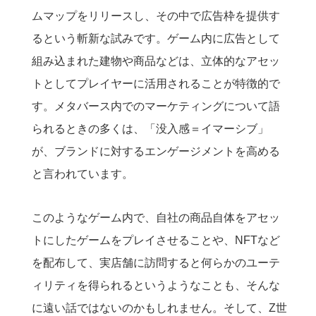
ムマップをリリースし、その中で広告枠を提供す
るという斬新な試みです。ゲーム内に広告として
組み込まれた建物や商品などは、立体的なアセッ
トとしてプレイヤーに活用されることが特徴的で
す。メタバース内でのマーケティングについて語
られるときの多くは、「没入感＝イマーシブ」
が、ブランドに対するエンゲージメントを高める
と言われています。
このようなゲーム内で、自社の商品自体をアセッ
トにしたゲームをプレイさせることや、NFTなど
を配布して、実店舗に訪問すると何らかのユーテ
ィリティを得られるというようなことも、そんな
に遠い話ではないのかもしれません。そして、Z世