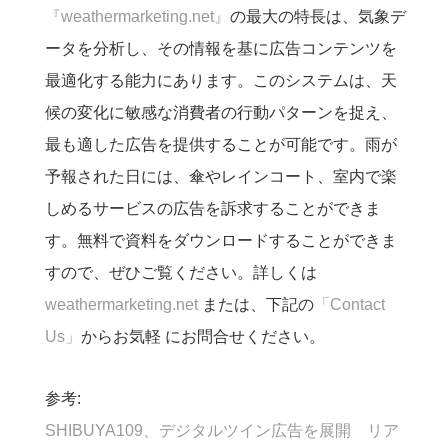
『weathermarketing.net』
の最大の特長は、気象デ
ータを分析し、その情報を基に広告コンテンツを
最適化する能力にあります。このシステムは、天
候の変化に敏感な消費者の行動パターンを捉え、
最も適した広告を提供することが可能です。雨が
予報された日には、傘やレインコート、室内で楽
しめるサービスの広告を訴求することができま
す。無料で資料をダウンロードすることができま
すので、ぜひご覧ください。詳しくは
weathermarketing.net
または、下記の
「Contact
Us」
からお気軽 にお問合せください。
参考:
SHIBUYA109、デジタルツイン広告を展開 リア