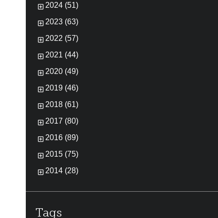
2024 (51)
2023 (63)
2022 (57)
2021 (44)
2020 (49)
2019 (46)
2018 (61)
2017 (80)
2016 (89)
2015 (75)
2014 (28)
Tags