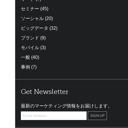
セミナー
(45)
ソーシャル
(20)
ビッグデータ
(32)
ブランド
(9)
モバイル
(3)
一般
(40)
事例
(7)
Get Newsletter
最新のマーケティング情報をお届けします。