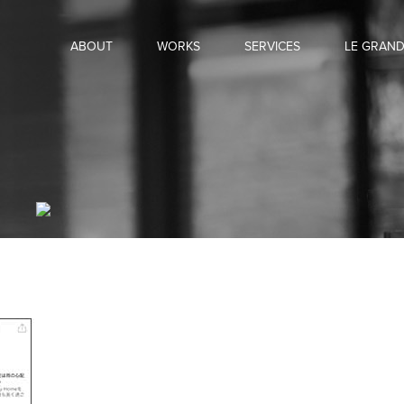
ABOUT
WORKS
SERVICES
LE GRAN