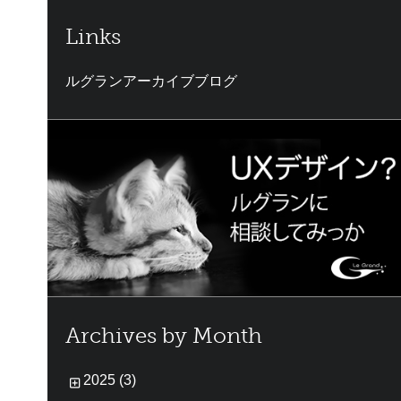
Links
ルグランアーカイブブログ
Archives by Month
2025 (3)