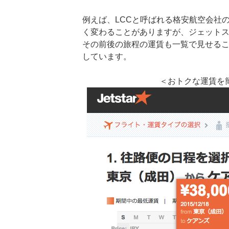
例えば、LCCと呼ばれる格安航空会社
く変わることがありますが、ジェット
その前後の旅程の運賃も一覧で見せる
しています。
＜おトクな運賃を