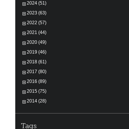
2024 (51)
2023 (63)
2022 (57)
2021 (44)
2020 (49)
2019 (46)
2018 (61)
2017 (80)
2016 (89)
2015 (75)
2014 (28)
Tags