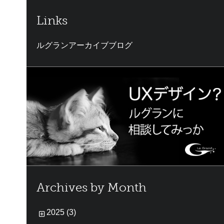
Links
ルグランアーカイブブログ
Archives by Month
2025 (3)