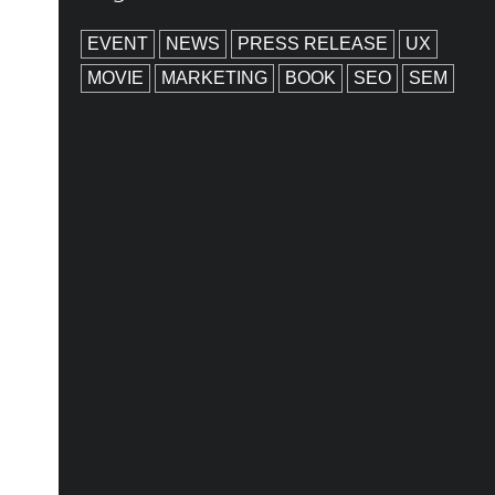
EVENT
NEWS
PRESS RELEASE
UX
MOVIE
MARKETING
BOOK
SEO
SEM