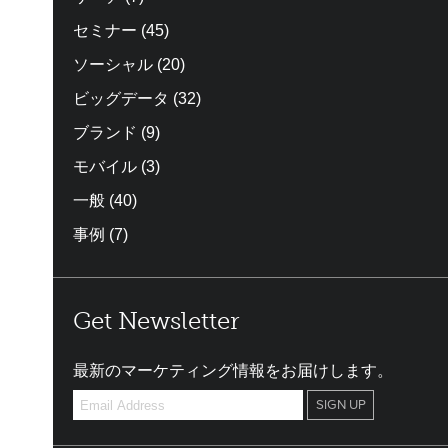
セミナー
(45)
ソーシャル
(20)
ビッグデータ
(32)
ブランド
(9)
モバイル
(3)
一般
(40)
事例
(7)
Get Newsletter
最新のマーケティング情報をお届けします。