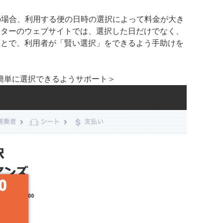
の場合、利用する便の日時の選択によって料金が大き
スターのウェブサイトでは、選択した日だけでなく、
ことで、利用者が「賢い選択」をできるよう手助けを
簡単に選択できるようサポート＞