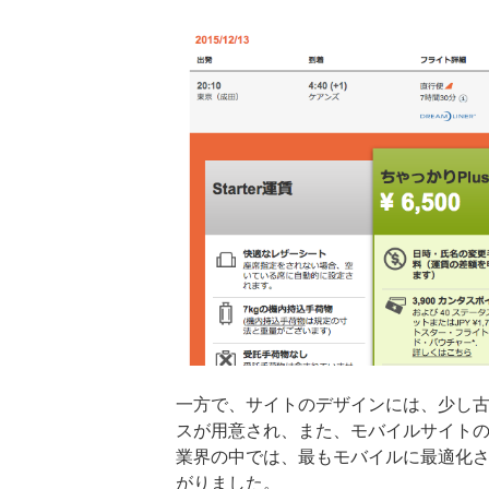
一方で、サイトのデザインには、少し
スが用意され、また、モバイルサイトの
業界の中では、最もモバイルに最適化
がりました。