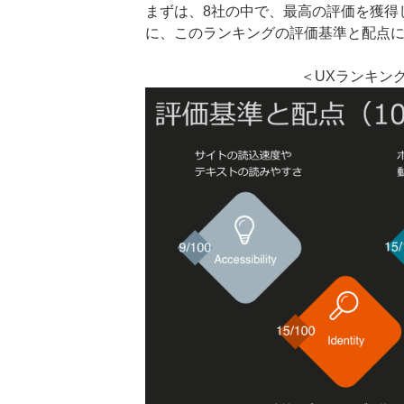
まずは、8社の中で、最高の評価を獲得
に、このランキングの評価基準と配点
＜UXランキン