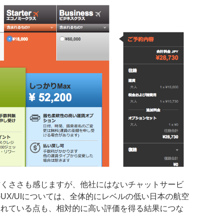
古くささも感じますが、他社にはないチャットサービ
UX/UIについては、全体的にレベルの低い日本の航空
されている点も、相対的に高い評価を得る結果につな