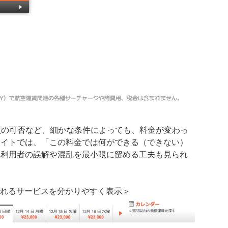
更の可否など、細かな条件によっても、料金が変わっ
サイトでは、「この料金では何ができる（できない）
、利用者の誤解や混乱を最小限に留める工夫も見られ
まれるサービスを分かりやすく表示＞