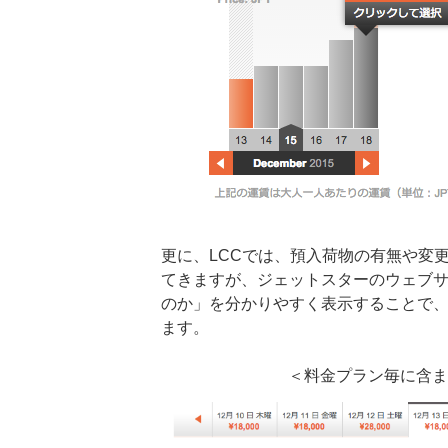
更に、LCCでは、預入荷物の有無や変
てきますが、ジェットスターのウェブ
のか」を分かりやすく表示することで
ます。
＜料金プラン毎に含