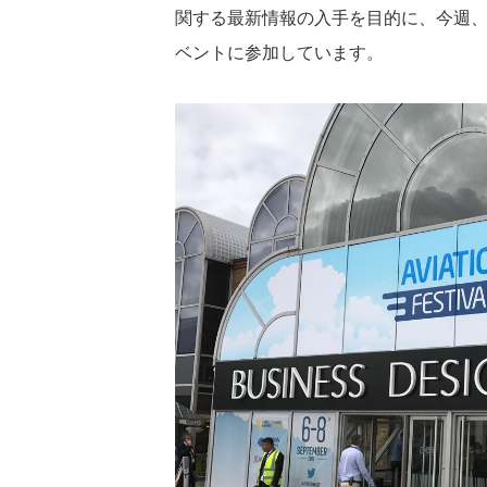
関する最新情報の入手を目的に、今週、ロンドン
ベントに参加しています。