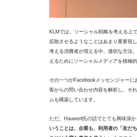
KLMでは、ソーシャル戦略を考える上
拡散させるようなことはあまり重要視
考える消費者が増える中、適切な方法
えるためにソーシャルメディアを積極
その一つがFacebookメッセンジャーに
客からの問い合わせ内容を解析し、そ
ムも構築しています。
ただ、Hauwert氏の話でとても興味深
いうことは、企業も、利用者の「友だ