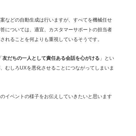
。
答文案などの自動生成は行いますが、すべてを機械任せ
回答については、適宜、カスタマーサポートの担当者
信されることを何よりも重視しているそうです。
「
友だちの一人として責任ある会話を心がける
」とい
、むしろUXを悪化させることにつながってしまいま
このイベントの様子をお伝えしていきたいと思います