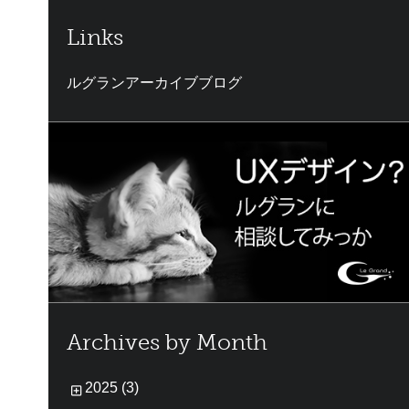
Links
ルグランアーカイブブログ
Archives by Month
2025 (3)