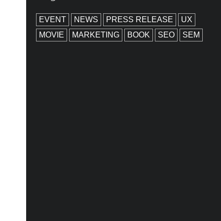
EVENT
NEWS
PRESS RELEASE
UX
MOVIE
MARKETING
BOOK
SEO
SEM