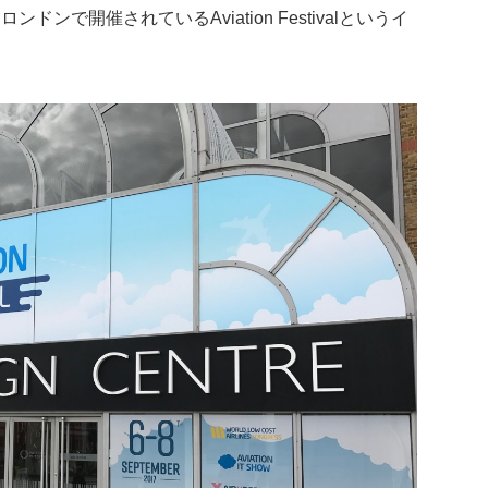
で開催されているAviation Festivalというイ