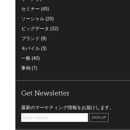
セミナー
(45)
ソーシャル
(20)
ビッグデータ
(32)
ブランド
(9)
モバイル
(3)
一般
(40)
事例
(7)
Get Newsletter
最新のマーケティング情報をお届けします。