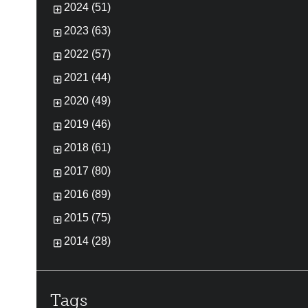
2024 (51)
2023 (63)
2022 (57)
2021 (44)
2020 (49)
2019 (46)
2018 (61)
2017 (80)
2016 (89)
2015 (75)
2014 (28)
Tags