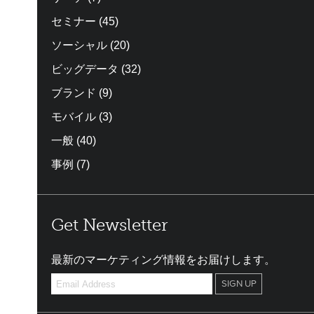
セミナー
(45)
ソーシャル
(20)
ビッグデータ
(32)
ブランド
(9)
モバイル
(3)
一般
(40)
事例
(7)
Get Newsletter
最新のマーケティング情報をお届けします。