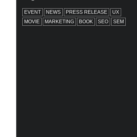
EVENT
NEWS
PRESS RELEASE
UX
MOVIE
MARKETING
BOOK
SEO
SEM