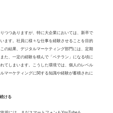
なりつつありますが、特に大企業においては、新卒で
くいます。社員に様々な仕事を経験させることを目的
、この結果、デジタルマーケティング部門には、定期
、また、一定の経験を積んで「ベテラン」になる頃に
されてしまいます。こうした環境では、個人のレベル
タルマーケティングに関する知識や経験が蓄積されに
え続ける
年前には、まだスマートフォンもYouTubeも