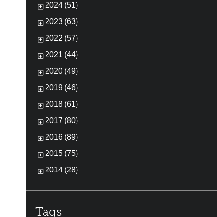
2024 (51)
2023 (63)
2022 (57)
2021 (44)
2020 (49)
2019 (46)
2018 (61)
2017 (80)
2016 (89)
2015 (75)
2014 (28)
Tags