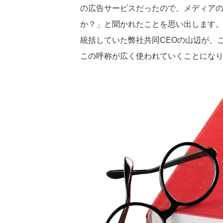
の広告サービスだったので、メディア
か？」と聞かれたことを思い出します
統括していた弊社共同CEOの山辺が、
この呼称が広く使われていくことにな