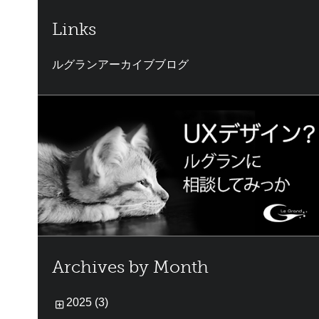
Links
ルグランアーカイブブログ
Archives by Month
2025 (3)