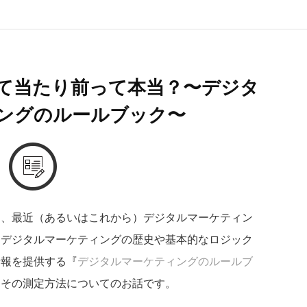
て当たり前って本当？〜デジタ
ングのルールブック〜
に、最近（あるいはこれから）デジタルマーケティン
、デジタルマーケティングの歴史や基本的なロジック
情報を提供する『
デジタルマーケティングのルールブ
とその測定方法についてのお話です。