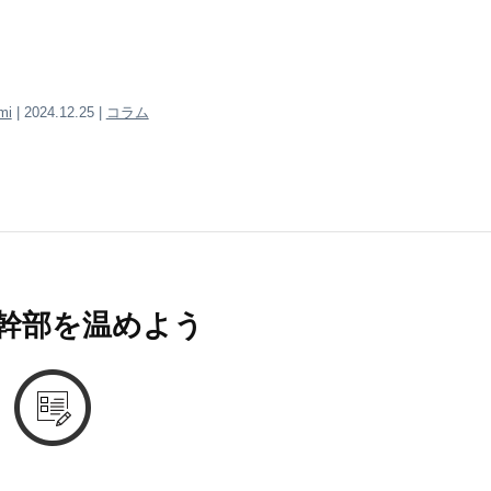
mi
| 2024.12.25 |
コラム
幹部を温めよう