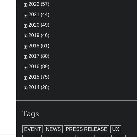
2022 (57)
2021 (44)
2020 (49)
2019 (46)
2018 (61)
2017 (80)
2016 (89)
2015 (75)
2014 (28)
Tags
EVENT
NEWS
PRESS RELEASE
UX