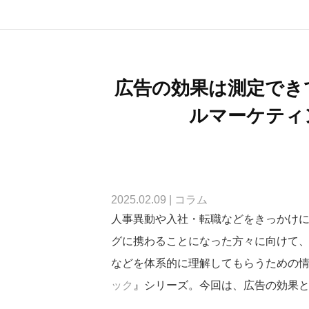
広告の効果は測定でき
ルマーケティ
2025.02.09
|
コラム
人事異動や入社・転職などをきっかけ
グに携わることになった方々に向けて
などを体系的に理解してもらうための
ック
』シリーズ。今回は、広告の効果