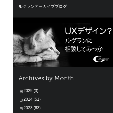
ルグランアーカイブブログ
Archives by Month
2025 (3)
2024 (51)
2023 (63)